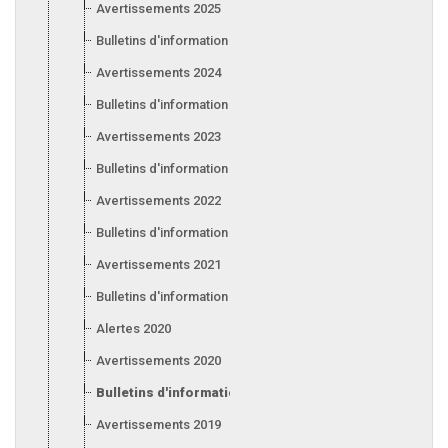
Avertissements 2025
Bulletins d'information 2025
Avertissements 2024
Bulletins d'information 2024
Avertissements 2023
Bulletins d'information 2023
Avertissements 2022
Bulletins d'information 2022
Avertissements 2021
Bulletins d'information 2021
Alertes 2020
Avertissements 2020
Bulletins d'information 2020
Avertissements 2019