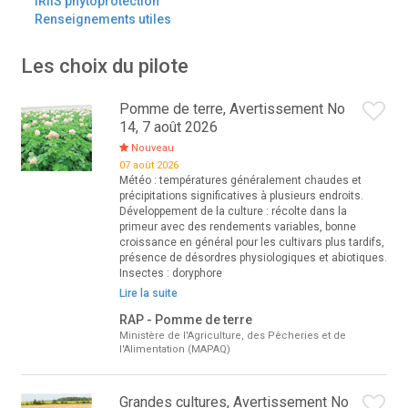
IRIIS phytoprotection
Renseignements utiles
Les choix du pilote
Pomme de terre, Avertissement No
14, 7 août 2026
Nouveau
07 août 2026
Météo : températures généralement chaudes et
précipitations significatives à plusieurs endroits.
Développement de la culture : récolte dans la
primeur avec des rendements variables, bonne
croissance en général pour les cultivars plus tardifs,
présence de désordres physiologiques et abiotiques.
Insectes : doryphore
Lire la suite
RAP - Pomme de terre
Ministère de l'Agriculture, des Pêcheries et de
l'Alimentation (MAPAQ)
Grandes cultures, Avertissement No