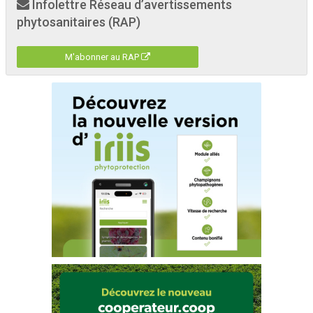
Infolettre Réseau d’avertissements
phytosanitaires (RAP)
M'abonner au RAP