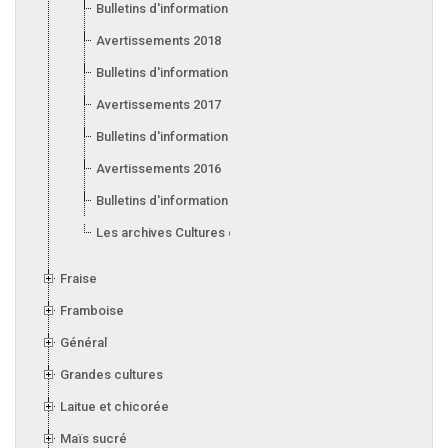
Bulletins d'information 2019
Avertissements 2018
Bulletins d'information 2018
Avertissements 2017
Bulletins d'information 2017
Avertissements 2016
Bulletins d'information 2016
Les archives Cultures en serre
Fraise
Framboise
Général
Grandes cultures
Laitue et chicorée
Maïs sucré