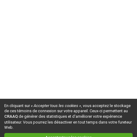
En cliquant sur
« Accepter tous les cookies »
, vous acceptez le stockage
de ces témoins de connexion sur votre appareil. Ceux-ci permettent au
CRAAQ
de générer des statistiques et d'améliorer votre expérience
utilisateur. Vous pourrez les désactiver en tout temps dans votre fureteur
Web.