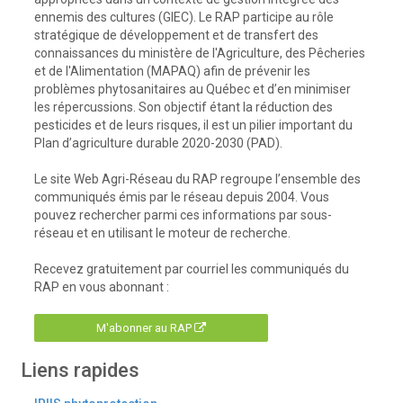
ennemis des cultures (GIEC). Le RAP participe au rôle
stratégique de développement et de transfert des
connaissances du ministère de l'Agriculture, des Pêcheries
et de l'Alimentation (MAPAQ) afin de prévenir les
problèmes phytosanitaires au Québec et d’en minimiser
les répercussions. Son objectif étant la réduction des
pesticides et de leurs risques, il est un pilier important du
Plan d’agriculture durable 2020-2030 (PAD).
Le site Web Agri-Réseau du RAP regroupe l’ensemble des
communiqués émis par le réseau depuis 2004. Vous
pouvez rechercher parmi ces informations par sous-
réseau et en utilisant le moteur de recherche.
Recevez gratuitement par courriel les communiqués du
RAP en vous abonnant :
M'abonner au RAP
Liens rapides