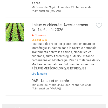
serre
Ministère de l'Agriculture, des Pêcheries et de
l'Alimentation (MAPAQ)
Laitue et chicorée, Avertissement
No 14, 6 août 2026
Nouveau
06 août 2026
Poursuite des récoltes, plantations en cours en
Montérégie. Punaises dans la Capitale-Nationale.
Traitements contre les altises, cicadelles et
pucerons, surtout Montérégie. Mildiou et tache
bactérienne en Montérégie. Peu de maladies de sol.
Montaison prématurée. Cultures de couverture.
RÉSUMÉ MÉTÉOROLOGIQUE ET RISQUES
Lire la suite
RAP - Laitue et chicorée
Ministère de l'Agriculture, des Pêcheries et de
l'Alimentation (MAPAQ)