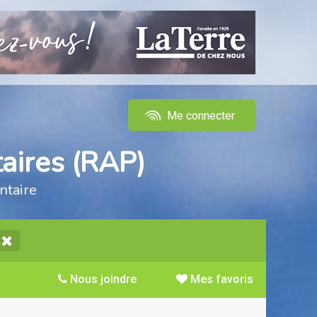
Me connecter
aires (RAP)
ntaire
Nous joindre
Mes favoris