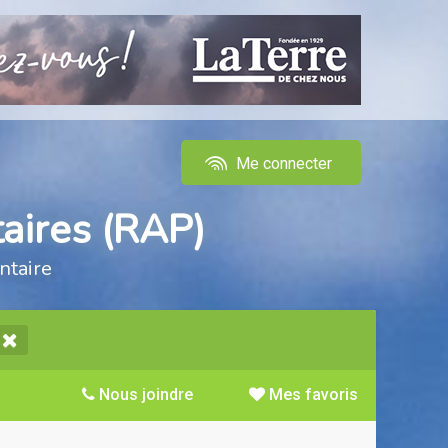
Me connecter
aires (RAP)
ntaire
Nous joindre
Mes favoris