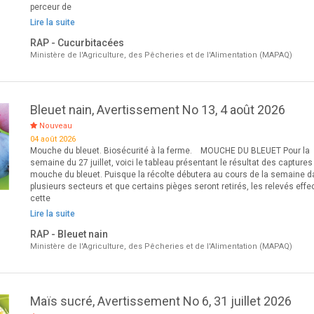
perceur de
Lire la suite
RAP - Cucurbitacées
Ministère de l'Agriculture, des Pêcheries et de l'Alimentation (MAPAQ)
Bleuet nain, Avertissement No 13, 4 août 2026
Nouveau
04 août 2026
Mouche du bleuet. Biosécurité à la ferme. MOUCHE DU BLEUET Pour la
semaine du 27 juillet, voici le tableau présentant le résultat des captures
mouche du bleuet. Puisque la récolte débutera au cours de la semaine 
plusieurs secteurs et que certains pièges seront retirés, les relevés eff
cette
Lire la suite
RAP - Bleuet nain
Ministère de l'Agriculture, des Pêcheries et de l'Alimentation (MAPAQ)
Maïs sucré, Avertissement No 6, 31 juillet 2026