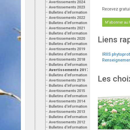
Avertissements 2024
Avertissements 2023
Recevez gratui
Bulletins d'information 2023
Avertissements 2022
M'abonner au
Bulletins d'information 2022
Avertissements 2021
Bulletins d'information 2021
Liens ra
Avertissements 2020
Bulletins d'information 2020
Avertissements 2019
Bulletins d'information 2019
IRIIS phytopro
Avertissements 2018
Renseignement
Bulletins d'information 2018
Avertissements 2017
Bulletins d'information 2017
Les choi
Avertissements 2016
Bulletins d'information 2016
Avertissements 2015
Bulletins d'information 2015
Avertissements 2014
Bulletins d'information 2014
Avertissements 2013
Bulletins d'information 2013
Avertissements 2012
Bulletins d'information 2012