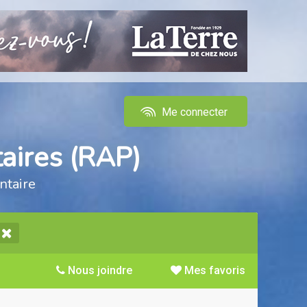
Me connecter
aires (RAP)
ntaire
Nous joindre
Mes favoris