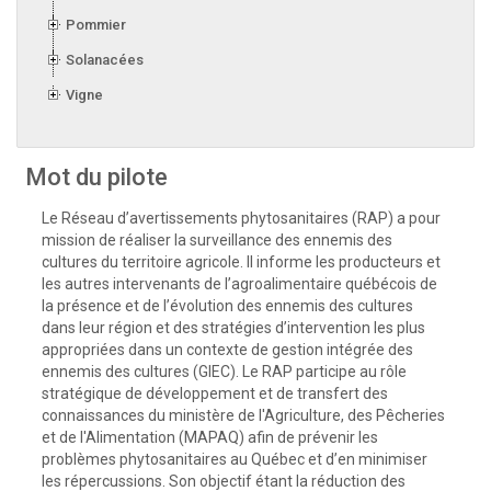
Pommier
Solanacées
Vigne
Mot du pilote
Le Réseau d’avertissements phytosanitaires (RAP) a pour
mission de réaliser la surveillance des ennemis des
cultures du territoire agricole. Il informe les producteurs et
les autres intervenants de l’agroalimentaire québécois de
la présence et de l’évolution des ennemis des cultures
dans leur région et des stratégies d’intervention les plus
appropriées dans un contexte de gestion intégrée des
ennemis des cultures (GIEC). Le RAP participe au rôle
stratégique de développement et de transfert des
connaissances du ministère de l'Agriculture, des Pêcheries
et de l'Alimentation (MAPAQ) afin de prévenir les
problèmes phytosanitaires au Québec et d’en minimiser
les répercussions. Son objectif étant la réduction des