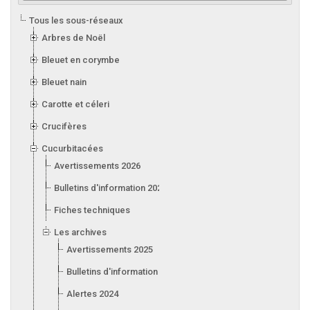
Tous les sous-réseaux
Arbres de Noël
Bleuet en corymbe
Bleuet nain
Carotte et céleri
Crucifères
Cucurbitacées
Avertissements 2026
Bulletins d'information 2026
Fiches techniques
Les archives
Avertissements 2025
Bulletins d'information 2025
Alertes 2024