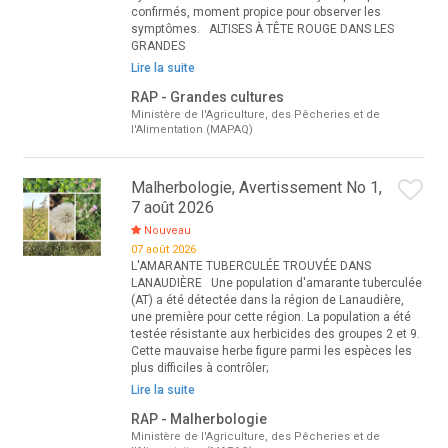
confirmés, moment propice pour observer les
symptômes. ALTISES À TÊTE ROUGE DANS LES
GRANDES
Lire la suite
RAP - Grandes cultures
Ministère de l'Agriculture, des Pêcheries et de
l'Alimentation (MAPAQ)
Malherbologie, Avertissement No 1,
7 août 2026
Nouveau
07 août 2026
L'AMARANTE TUBERCULÉE TROUVÉE DANS
LANAUDIÈRE Une population d'amarante tuberculée
(AT) a été détectée dans la région de Lanaudière,
une première pour cette région. La population a été
testée résistante aux herbicides des groupes 2 et 9.
Cette mauvaise herbe figure parmi les espèces les
plus difficiles à contrôler;
Lire la suite
RAP - Malherbologie
Ministère de l'Agriculture, des Pêcheries et de