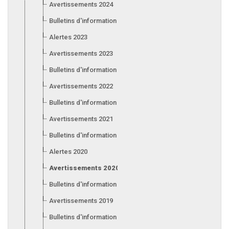
Avertissements 2024
Bulletins d'information 2024
Alertes 2023
Avertissements 2023
Bulletins d'information 2023
Avertissements 2022
Bulletins d'information 2022
Avertissements 2021
Bulletins d'information 2021
Alertes 2020
Avertissements 2020
Bulletins d'information 2020
Avertissements 2019
Bulletins d'information 2019