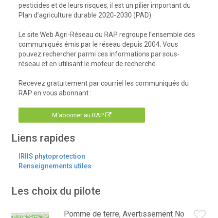
pesticides et de leurs risques, il est un pilier important du
Plan d’agriculture durable 2020-2030 (PAD).
Le site Web Agri-Réseau du RAP regroupe l’ensemble des
communiqués émis par le réseau depuis 2004. Vous
pouvez rechercher parmi ces informations par sous-
réseau et en utilisant le moteur de recherche.
Recevez gratuitement par courriel les communiqués du
RAP en vous abonnant :
M'abonner au RAP
Liens rapides
IRIIS phytoprotection
Renseignements utiles
Les choix du pilote
Pomme de terre, Avertissement No