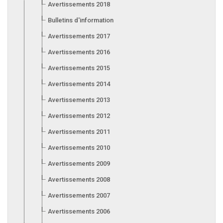
Avertissements 2018
Bulletins d'information 2018
Avertissements 2017
Avertissements 2016
Avertissements 2015
Avertissements 2014
Avertissements 2013
Avertissements 2012
Avertissements 2011
Avertissements 2010
Avertissements 2009
Avertissements 2008
Avertissements 2007
Avertissements 2006