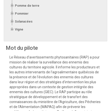
Pomme de terre
Pommier
Solanacées
Vigne
Mot du pilote
Le Réseau d’avertissements phytosanitaires (RAP) a pour
mission de réaliser la surveillance des ennemis des
cultures du territoire agricole. Il informe les producteurs et
les autres intervenants de l’agroalimentaire québécois de
la présence et de l’évolution des ennemis des cultures
dans leur région et des stratégies d’intervention les plus
appropriées dans un contexte de gestion intégrée des
ennemis des cultures (GIEC). Le RAP participe au rôle
stratégique de développement et de transfert des
connaissances du ministère de l'Agriculture, des Pêcheries
et de l'Alimentation (MAPAQ) afin de prévenir les