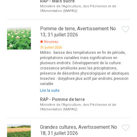
RAP - Maïs sucré
Ministère de l'Agriculture, des Pêcheries et de
l'Alimentation (MAPAQ)
Pomme de terre, Avertissement No
13, 31 juillet 2026
Nouveau
31 juillet 2026
Météo : baisse des températures en fin de période,
précipitations variables mais significatives en
plusieurs endroits. Développement de la culture :
croissance améliorée avec les précipitations,
présence de désordres physiologiques et abiotiques.
Insectes : doryphore plus actif par endroits; pression
variable
Lire la suite
RAP - Pomme de terre
Ministère de l'Agriculture, des Pêcheries et de
l'Alimentation (MAPAQ)
Grandes cultures, Avertissement No
18, 31 juillet 2026