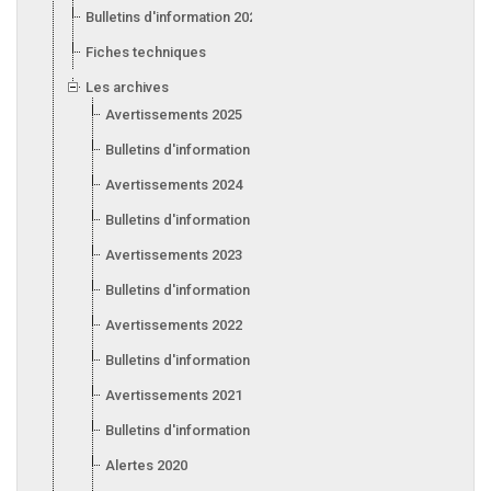
Bulletins d'information 2026
Fiches techniques
Les archives
Avertissements 2025
Bulletins d'information 2025
Avertissements 2024
Bulletins d'information 2024
Avertissements 2023
Bulletins d'information 2023
Avertissements 2022
Bulletins d'information 2022
Avertissements 2021
Bulletins d'information 2021
Alertes 2020