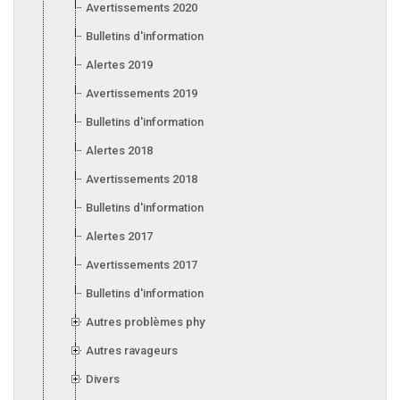
Avertissements 2020
Bulletins d'information 2020
Alertes 2019
Avertissements 2019
Bulletins d'information 2019
Alertes 2018
Avertissements 2018
Bulletins d'information 2018
Alertes 2017
Avertissements 2017
Bulletins d'information 2017
Autres problèmes phytosanitaires
Autres ravageurs
Divers