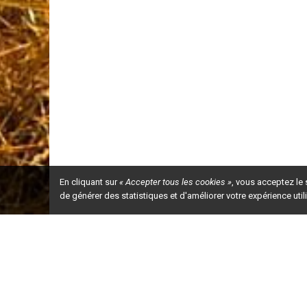
En cliquant sur
« Accepter tous les cookies »
, vous acceptez le
de générer des statistiques et d'améliorer votre expérience uti
Ceci est la ve