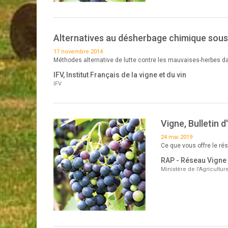
Alternatives au désherbage chimique sous
17 novembre 2014
Méthodes alternative de lutte contre les mauvaises-herbes d
IFV, Institut Français de la vigne et du vin
IFV
Vigne, Bulletin 
24 mai 2019
Ce que vous offre le r
RAP - Réseau Vigne
Ministère de l'Agricultu