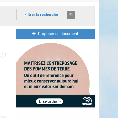
Filtrer la recherche
Proposer un document