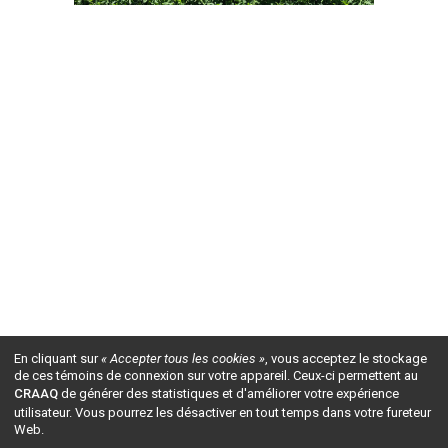
En cliquant sur
« Accepter tous les cookies »
, vous acceptez le stockage
de ces témoins de connexion sur votre appareil. Ceux-ci permettent au
CRAAQ
de générer des statistiques et d'améliorer votre expérience
utilisateur. Vous pourrez les désactiver en tout temps dans votre fureteur
Web.