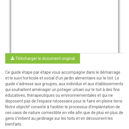
Télécharger le document original
Ce guide étape par étape vous accompagne dans le démarrage
et le suivi horticole et social d'un jardin alimentaire sur le toit. Le
guide s’adresse aux groupes, aux individus et aux établissements
qui souhaitent aménager un potager urbain sur le toit à des fins
éducatives, thérapeutiques ou environnementales et qui ne
disposent pas de l’espace nécessaire pour le faire en pleine terre.
Notre objectif consiste à faciliter le processus d’implantation de
ces oasis de nature comestible en ville afin que de plus en plus de
gens s’initient au jardinage sur les toits et en découvrent les
bienfaits.