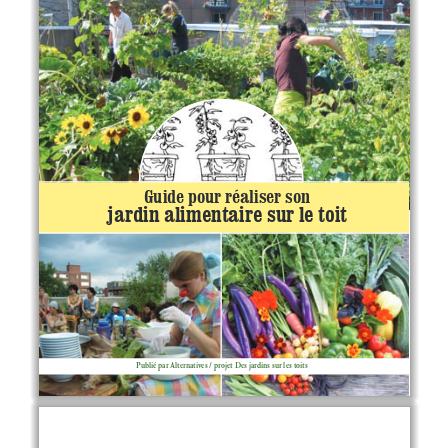
Guide pour réaliser son 
jardin alimentaire sur le toit
Publié par Alternatives / projet Des jardins sur les toits