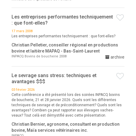
Les entreprises performantes techniquement
: que font-elles?
17 mars 2008
Les entreprises performantes techniquement : que font-elles?
Christian Pelletier, conseiller régional en productions
bovine et laitière MAPAQ - Bas-Saint-Laurent
INPACQ Bovins de boucherie 2008
archive
Le sevrage sans stress: techniques et
avantages $$$
03 février 2026
Cette conférence a été présenté lors des soirées INPACQ bovins
de boucherie, 21 et 28 janvier 2026. Quels sont les différentes
techniques de sevrage et de préconditionnement? Quels sont les
avantages? Combien ça peut rapporter aux élevages vaches-
veaux? Tout celà est démystifié avec cette présentation.
Christian Bernier, agronome, consultant en production
bovine, Maïa services vétérinaires inc.
INPACQ