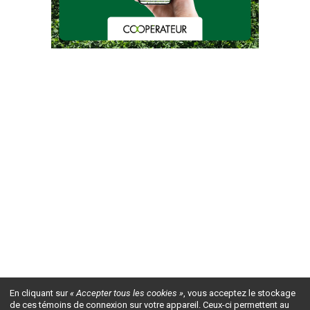
En cliquant sur
« Accepter tous les cookies »
, vous acceptez le stockage
de ces témoins de connexion sur votre appareil. Ceux-ci permettent au