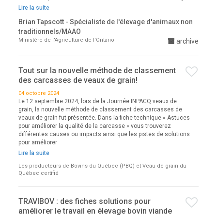
Lire la suite
Brian Tapscott - Spécialiste de l'élevage d'animaux non
traditionnels/MAAO
Ministère de l'Agriculture de l'Ontario
archive
Tout sur la nouvelle méthode de classement
des carcasses de veaux de grain!
04 octobre 2024
Le 12 septembre 2024, lors de la Journée INPACQ veaux de
grain, la nouvelle méthode de classement des carcasses de
veaux de grain fut présentée. Dans la fiche technique « Astuces
pour améliorer la qualité de la carcasse » vous trouverez
différentes causes ou impacts ainsi que les pistes de solutions
pour améliorer
Lire la suite
Les producteurs de Bovins du Québec (PBQ) et Veau de grain du
Québec certifié
TRAVIBOV : des fiches solutions pour
améliorer le travail en élevage bovin viande