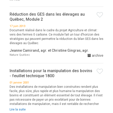
Réduction des GES dans les élevages au
Québec, Module 2
17 juin 2013
Document réalisé dans le cadre du projet Agriculture et climat :
vers des fermes 0 carbone. Ce module fait un tour d’horizon des
stratégies qui peuvent permettre la réduction du bilan GES dans les
élevages au Québec.
Jeanne Camirand, agr. et Christine Gingras, agr.
Nature Québec
archive
Installations pour la manipulation des bovins
- feuillet technique 1800
01 janvier 2001
Des installations de manipulation bien construites rendent plus
facile, plus sûre, plus rapide et plus humaine la manipulation des
bovins et constituent un élément essentiel de tout élevage. Il n'est
pas nécessaire de payer un prix exorbitant pour de bonnes
installations de manipulation, mais il est rentable de rechercher
Lire la suite