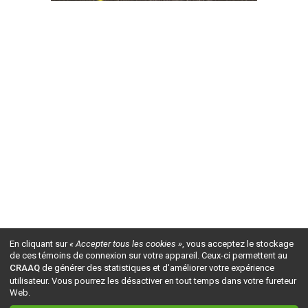
En cliquant sur
« Accepter tous les cookies »
, vous acceptez le stockage
de ces témoins de connexion sur votre appareil. Ceux-ci permettent au
CRAAQ
de générer des statistiques et d'améliorer votre expérience
utilisateur. Vous pourrez les désactiver en tout temps dans votre fureteur
Web.