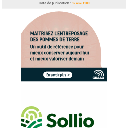
Date de publication :
02 mai 1988