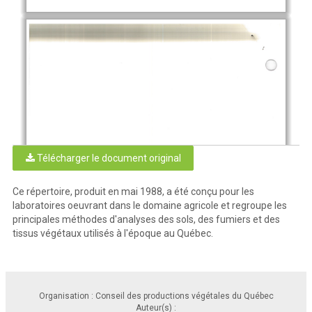
Télécharger le document original
Ce répertoire, produit en mai 1988, a été conçu pour les
laboratoires oeuvrant dans le domaine agricole et regroupe les
principales méthodes d'analyses des sols, des fumiers et des
tissus végétaux utilisés à l'époque au Québec.
Organisation : Conseil des productions végétales du Québec
Auteur(s) :