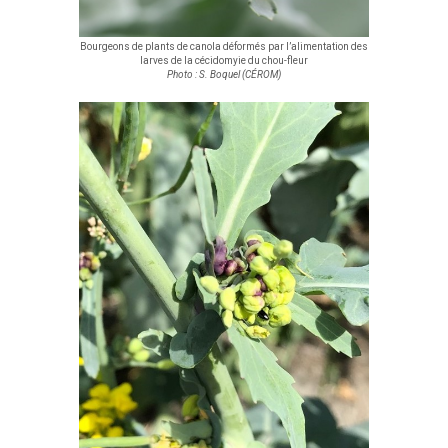
Bourgeons de plants de canola déformés par l’alimentation des
larves de la cécidomyie du chou-fleur
Photo : S. Boquel (CÉROM)