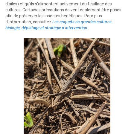
d’ailes) et qu’ils s’alimentent activement du feuillage des
cultures. Certaines précautions doivent également être prises
afin de préserver les insectes bénéfiques. Pour plus
d’information, consultez
Les criquets en grandes cultures :
biologie, dépistage et stratégie d’intervention
.