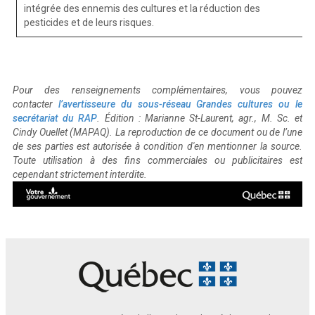
intégrée des ennemis des cultures et la réduction des
pesticides et de leurs risques.
Pour des renseignements complémentaires, vous pouvez
contacter
l’avertisseure du sous-réseau Grandes cultures ou le
secrétariat du RAP
. Édition : Marianne St-Laurent, agr., M. Sc. et
Cindy Ouellet (MAPAQ). La reproduction de ce document ou de l’une
de ses parties est autorisée à condition d'en mentionner la source.
Toute utilisation à des fins commerciales ou publicitaires est
cependant strictement interdite.