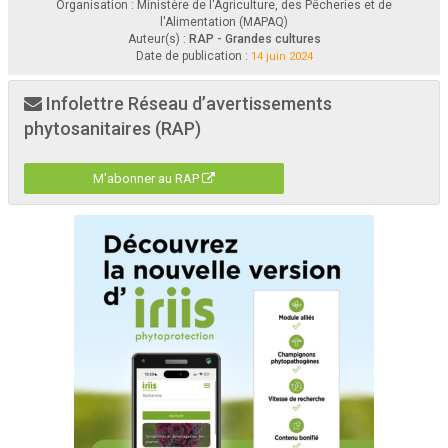
Organisation : Ministère de l'Agriculture, des Pêcheries et de
l'Alimentation (MAPAQ)
Auteur(s) :
RAP - Grandes cultures
Date de publication :
14 juin 2024
Infolettre Réseau d’avertissements
phytosanitaires (RAP)
M'abonner au RAP