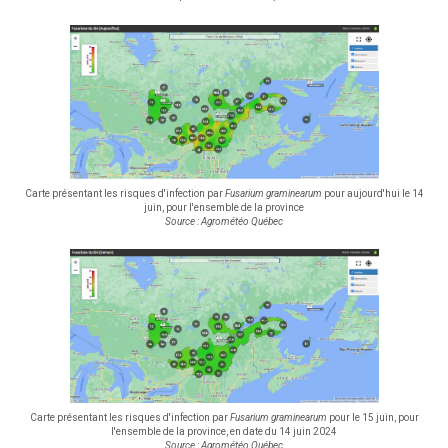
Carte présentant les risques d'infection par
Fusarium graminearum
pour aujourd'hui le 14
juin, pour l'ensemble de la province
Source : Agrométéo Québec
Carte présentant les risques d'infection par
Fusarium graminearum
pour le 15 juin, pour
l'ensemble de la province, en date du 14 juin 2024
Source : Agrométéo Québec