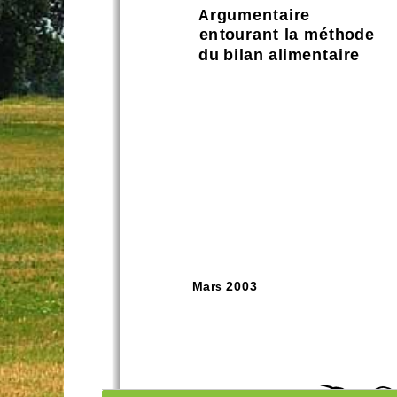
Argumentaire 
entourant la méthode 
du bilan alimentaire
Mars 2003