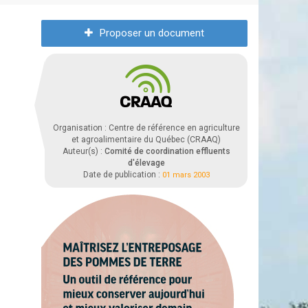
Proposer un document
Organisation : Centre de référence en agriculture
et agroalimentaire du Québec (CRAAQ)
Auteur(s) :
Comité de coordination effluents
d'élevage
Date de publication :
01 mars 2003