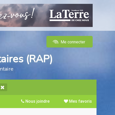
Me connecter
aires (RAP)
ntaire
Nous joindre
Mes favoris