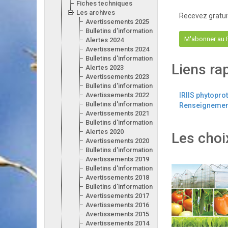
Fiches techniques
Les archives
Recevez gratui
Avertissements 2025
Bulletins d'information 2025
M'abonner au
Alertes 2024
Avertissements 2024
Bulletins d'information 2024
Liens ra
Alertes 2023
Avertissements 2023
Bulletins d'information 2023
Avertissements 2022
IRIIS phytopro
Bulletins d'information 2022
Renseignement
Avertissements 2021
Bulletins d'information 2021
Alertes 2020
Les choi
Avertissements 2020
Bulletins d'information 2020
Avertissements 2019
Bulletins d'information 2019
Avertissements 2018
Bulletins d'information 2018
Avertissements 2017
Avertissements 2016
Avertissements 2015
Avertissements 2014