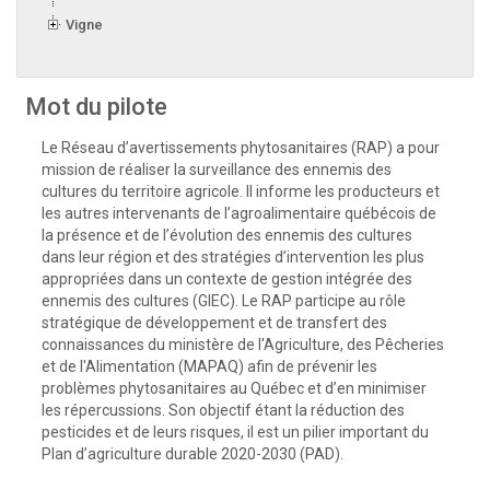
Vigne
Mot du pilote
Le Réseau d’avertissements phytosanitaires (RAP) a pour
mission de réaliser la surveillance des ennemis des
cultures du territoire agricole. Il informe les producteurs et
les autres intervenants de l’agroalimentaire québécois de
la présence et de l’évolution des ennemis des cultures
dans leur région et des stratégies d’intervention les plus
appropriées dans un contexte de gestion intégrée des
ennemis des cultures (GIEC). Le RAP participe au rôle
stratégique de développement et de transfert des
connaissances du ministère de l'Agriculture, des Pêcheries
et de l'Alimentation (MAPAQ) afin de prévenir les
problèmes phytosanitaires au Québec et d’en minimiser
les répercussions. Son objectif étant la réduction des
pesticides et de leurs risques, il est un pilier important du
Plan d’agriculture durable 2020-2030 (PAD).