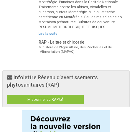
Montérégie. Punaises dans la Capitale-Nationale.
Traitements contre les altises, cicadelles et
pucerons, surtout Montérégie. Mildiou et tache
bactérienne en Montérégie. Peu de maladies de sol.
Montaison prématurée. Cultures de couverture.
RÉSUMÉ MÉTÉOROLOGIQUE ET RISQUES
Lire la suite
RAP - Laitue et chicorée
Ministère de l'Agriculture, des Pêcheries et de
l'Alimentation (MAPAQ)
Infolettre Réseau d’avertissements
phytosanitaires (RAP)
M'abonner au RAP