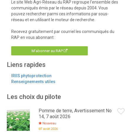
Le site Web Agri-Réseau du RAP regroupe l’ensemble des
communiqués émis par le réseau depuis 2004. Vous
pouvez rechercher parmi ces informations par sous-
réseau et en utilisant le moteur de recherche.
Recevez gratuitement par courriel les communiqués du
RAP en vous abonnant :
M'abonner au RAP
Liens rapides
IRIIS phytoprotection
Renseignements utiles
Les choix du pilote
Pomme de terre, Avertissement No
14, 7 août 2026
Nouveau
07 août 2026