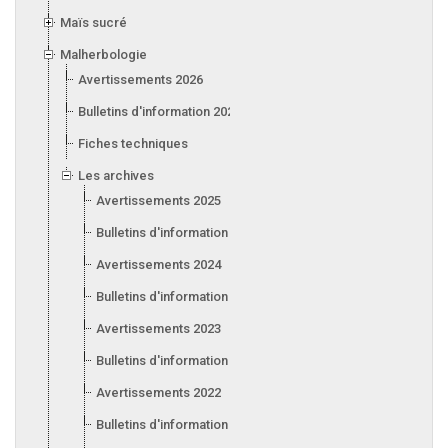
Maïs sucré
Malherbologie
Avertissements 2026
Bulletins d'information 2026
Fiches techniques
Les archives
Avertissements 2025
Bulletins d'information 2025
Avertissements 2024
Bulletins d'information 2024
Avertissements 2023
Bulletins d'information 2023
Avertissements 2022
Bulletins d'information 2022