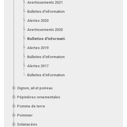
Avertissements 2021
Bulletins d'information 2021
Alertes 2020
Avertissements 2020
Bulletins d'information 2020
Alertes 2019
Bulletins d’information 2019
Alertes 2017
Bulletins d’information 2017
Oignon, ail et poireau
Pépinières ornementales
Pomme de terre
Pommier
Solanacées