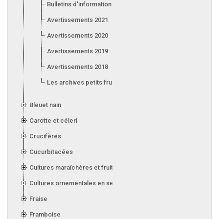
Bulletins d'information 2022
Avertissements 2021
Avertissements 2020
Avertissements 2019
Avertissements 2018
Les archives petits fruits
Bleuet nain
Carotte et céleri
Crucifères
Cucurbitacées
Cultures maraîchères et fruitières en serre
Cultures ornementales en serre
Fraise
Framboise