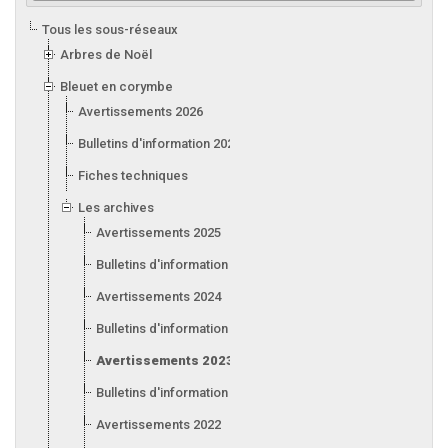
Tous les sous-réseaux
Arbres de Noël
Bleuet en corymbe
Avertissements 2026
Bulletins d'information 2026
Fiches techniques
Les archives
Avertissements 2025
Bulletins d'information 2025
Avertissements 2024
Bulletins d'information 2024
Avertissements 2023
Bulletins d'information 2023
Avertissements 2022