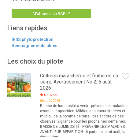
M'abonner au RAP
Liens rapides
IRIIS phytoprotection
Renseignements utiles
Les choix du pilote
Cultures maraîchères et fruitières en
serre, Avertissement No 2, 6 août
2026
Nouveau
06 août 2026
Baisse de luminosité à venir : prévenir les maladies
avant leur apparition. Mildiou des cucurbitacées et
mildiou de la pomme de terre : pas encore de cas
observés, vigilance pour les prochaines semaines.
BAISSE DE LUMINOSITÉ : PRÉVENIR LES MALADIES
AVANT LEUR APPARITION À partir de la mi-août, la