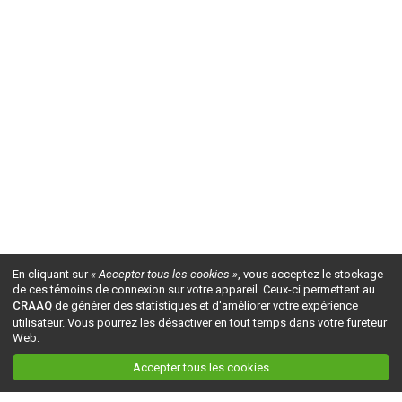
En cliquant sur
« Accepter tous les cookies »
, vous acceptez le stockage
de ces témoins de connexion sur votre appareil. Ceux-ci permettent au
CRAAQ
de générer des statistiques et d'améliorer votre expérience
utilisateur. Vous pourrez les désactiver en tout temps dans votre fureteur
Web.
Accepter tous les cookies