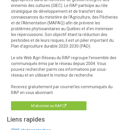
ennemis des cultures (GIEC). Le RAP participe au rôle
stratégique de développement et de transfert des
connaissances du ministère de l'Agriculture, des Pêcheries
et de l'Alimentation (MAPAQ) afin de prévenir les
problèmes phytosanitaires au Québec et d’en minimiser
les répercussions. Son objectif étant la réduction des
pesticides et de leurs risques, il est un pilier important du
Plan d’agriculture durable 2020-2030 (PAD).
Le site Web Agri-Réseau du RAP regroupe l’ensemble des
communiqués émis par le réseau depuis 2004. Vous
pouvez rechercher parmi ces informations par sous-
réseau et en utilisant le moteur de recherche.
Recevez gratuitement par courriel les communiqués du
RAP en vous abonnant :
M'abonner au RAP
Liens rapides