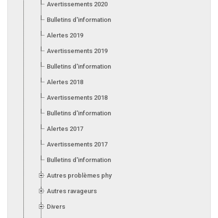
Avertissements 2020
Bulletins d'information 2020
Alertes 2019
Avertissements 2019
Bulletins d'information 2019
Alertes 2018
Avertissements 2018
Bulletins d'information 2018
Alertes 2017
Avertissements 2017
Bulletins d'information 2017
Autres problèmes phytosanitaires
Autres ravageurs
Divers