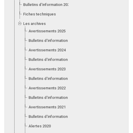
Bulletins d'information 2026
Fiches techniques
Les archives
Avertissements 2025
Bulletins d'information 2025
Avertissements 2024
Bulletins d'information 2024
Avertissements 2023
Bulletins d'information 2023
Avertissements 2022
Bulletins d'information 2022
Avertissements 2021
Bulletins d'information 2021
Alertes 2020