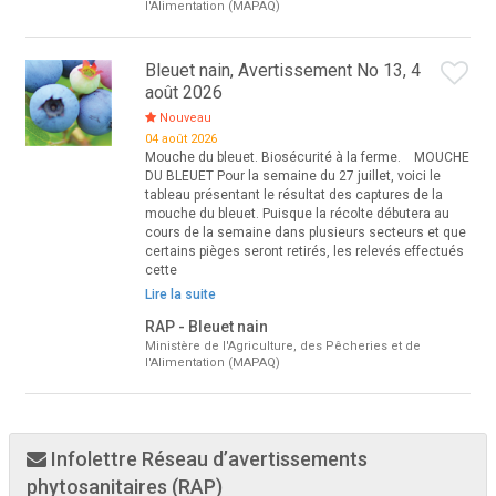
l'Alimentation (MAPAQ)
Bleuet nain, Avertissement No 13, 4
août 2026
Nouveau
04 août 2026
Mouche du bleuet. Biosécurité à la ferme. MOUCHE
DU BLEUET Pour la semaine du 27 juillet, voici le
tableau présentant le résultat des captures de la
mouche du bleuet. Puisque la récolte débutera au
cours de la semaine dans plusieurs secteurs et que
certains pièges seront retirés, les relevés effectués
cette
Lire la suite
RAP - Bleuet nain
Ministère de l'Agriculture, des Pêcheries et de
l'Alimentation (MAPAQ)
Infolettre Réseau d’avertissements
phytosanitaires (RAP)