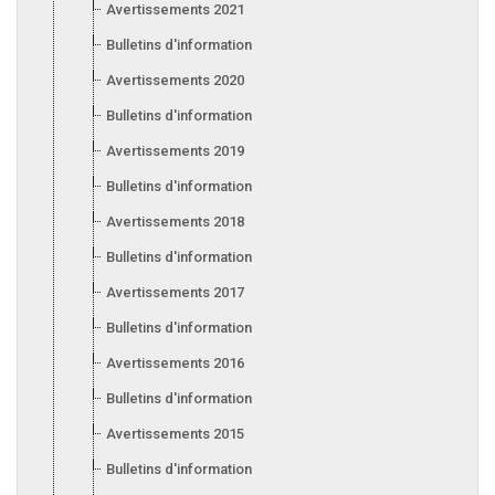
Avertissements 2021
Bulletins d'information 2021
Avertissements 2020
Bulletins d'information 2020
Avertissements 2019
Bulletins d'information 2019
Avertissements 2018
Bulletins d'information 2018
Avertissements 2017
Bulletins d'information 2017
Avertissements 2016
Bulletins d'information 2016
Avertissements 2015
Bulletins d'information 2015