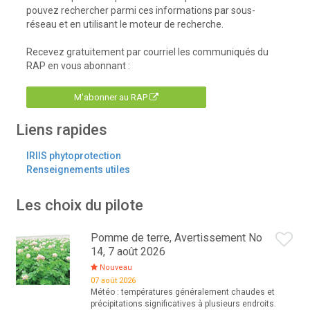
pouvez rechercher parmi ces informations par sous-
réseau et en utilisant le moteur de recherche.
Recevez gratuitement par courriel les communiqués du
RAP en vous abonnant :
M'abonner au RAP
Liens rapides
IRIIS phytoprotection
Renseignements utiles
Les choix du pilote
Pomme de terre, Avertissement No
14, 7 août 2026
Nouveau
07 août 2026
Météo : températures généralement chaudes et
précipitations significatives à plusieurs endroits.