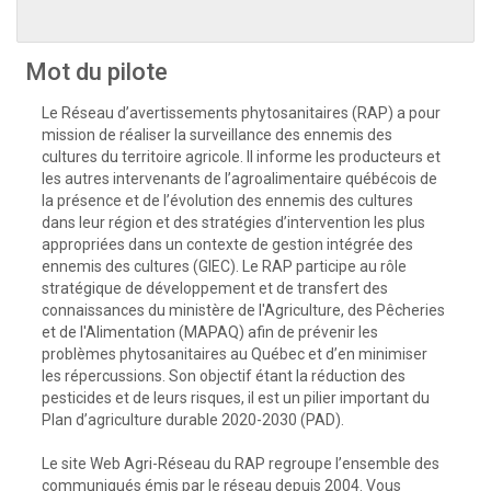
Mot du pilote
Le Réseau d’avertissements phytosanitaires (RAP) a pour
mission de réaliser la surveillance des ennemis des
cultures du territoire agricole. Il informe les producteurs et
les autres intervenants de l’agroalimentaire québécois de
la présence et de l’évolution des ennemis des cultures
dans leur région et des stratégies d’intervention les plus
appropriées dans un contexte de gestion intégrée des
ennemis des cultures (GIEC). Le RAP participe au rôle
stratégique de développement et de transfert des
connaissances du ministère de l'Agriculture, des Pêcheries
et de l'Alimentation (MAPAQ) afin de prévenir les
problèmes phytosanitaires au Québec et d’en minimiser
les répercussions. Son objectif étant la réduction des
pesticides et de leurs risques, il est un pilier important du
Plan d’agriculture durable 2020-2030 (PAD).
Le site Web Agri-Réseau du RAP regroupe l’ensemble des
communiqués émis par le réseau depuis 2004. Vous