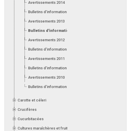
Avertissements 2014
Bulletins d'information 2014
Avertissements 2013
Bulletins d'information 2013
Avertissements 2012
Bulletins d'information 2012
Avertissements 2011
Bulletins d'information 2011
Avertissements 2010
Bulletins d'information 2010
Carotte et céleri
Crucifères
Cucurbitacées
Cultures maraîchères et fruitières en serre