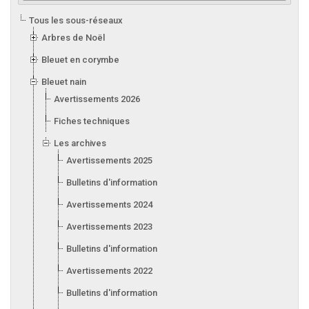
Tous les sous-réseaux
Arbres de Noël
Bleuet en corymbe
Bleuet nain
Avertissements 2026
Fiches techniques
Les archives
Avertissements 2025
Bulletins d'information 2025
Avertissements 2024
Avertissements 2023
Bulletins d'information 2023
Avertissements 2022
Bulletins d'information 2022