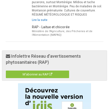
pucerons, surtout Montérégie. Mildiou et tache
bactérienne en Montérégie. Peu de maladies de sol.
Montaison prématurée. Cultures de couverture.
RÉSUMÉ MÉTÉOROLOGIQUE ET RISQUES
Lire la suite
RAP - Laitue et chicorée
Ministère de l'Agriculture, des Pêcheries et de
l'Alimentation (MAPAQ)
Infolettre Réseau d’avertissements
phytosanitaires (RAP)
M'abonner au RAP