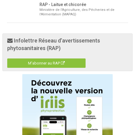
RAP - Laitue et chicorée
Ministère de l'Agriculture, des Pêcheries et de
l'Alimentation (MAPAQ)
Infolettre Réseau d’avertissements
phytosanitaires (RAP)
M'abonner au RAP