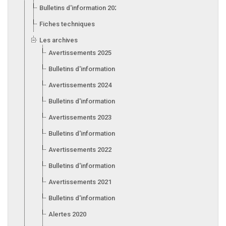
Bulletins d'information 2026
Fiches techniques
Les archives
Avertissements 2025
Bulletins d'information 2025
Avertissements 2024
Bulletins d'information 2024
Avertissements 2023
Bulletins d'information 2023
Avertissements 2022
Bulletins d'information 2022
Avertissements 2021
Bulletins d'information 2021
Alertes 2020