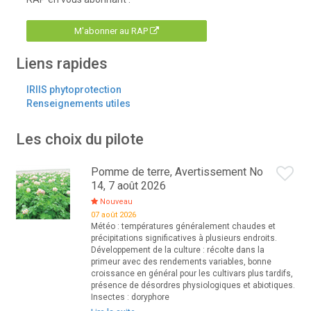
M'abonner au RAP
Liens rapides
IRIIS phytoprotection
Renseignements utiles
Les choix du pilote
Pomme de terre, Avertissement No
14, 7 août 2026
Nouveau
07 août 2026
Météo : températures généralement chaudes et
précipitations significatives à plusieurs endroits.
Développement de la culture : récolte dans la
primeur avec des rendements variables, bonne
croissance en général pour les cultivars plus tardifs,
présence de désordres physiologiques et abiotiques.
Insectes : doryphore