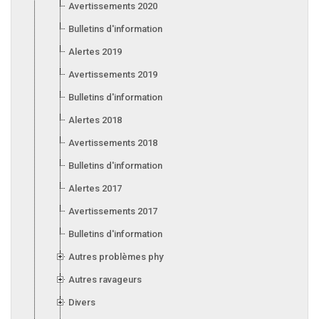
Avertissements 2020
Bulletins d'information 2020
Alertes 2019
Avertissements 2019
Bulletins d'information 2019
Alertes 2018
Avertissements 2018
Bulletins d'information 2018
Alertes 2017
Avertissements 2017
Bulletins d'information 2017
Autres problèmes phytosanitaires
Autres ravageurs
Divers