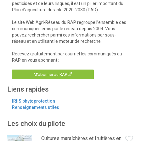
pesticides et de leurs risques, il est un pilier important du
Plan d’agriculture durable 2020-2030 (PAD).
Le site Web Agri-Réseau du RAP regroupe l’ensemble des
communiqués émis par le réseau depuis 2004. Vous
pouvez rechercher parmi ces informations par sous-
réseau et en utilisant le moteur de recherche.
Recevez gratuitement par courriel les communiqués du
RAP en vous abonnant :
M'abonner au RAP
Liens rapides
IRIIS phytoprotection
Renseignements utiles
Les choix du pilote
Cultures maraîchères et fruitières en