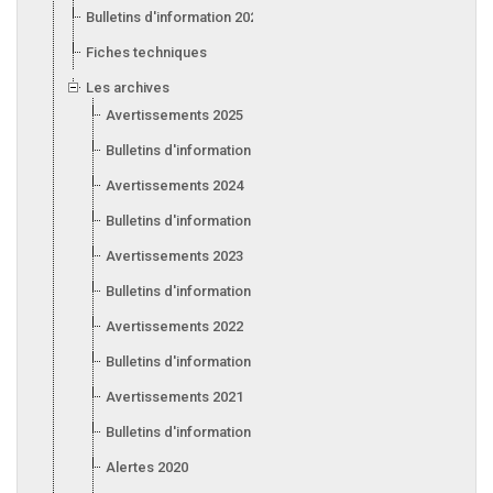
Bulletins d'information 2026
Fiches techniques
Les archives
Avertissements 2025
Bulletins d'information 2025
Avertissements 2024
Bulletins d'information 2024
Avertissements 2023
Bulletins d'information 2023
Avertissements 2022
Bulletins d'information 2022
Avertissements 2021
Bulletins d'information 2021
Alertes 2020