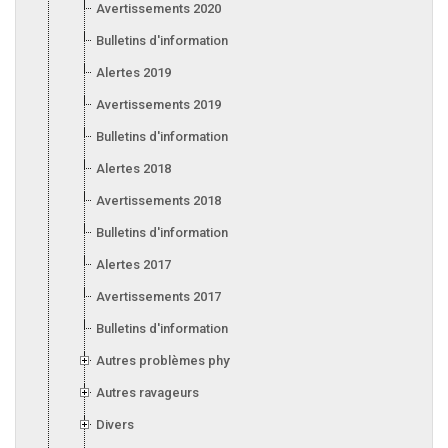
Avertissements 2020
Bulletins d'information 2020
Alertes 2019
Avertissements 2019
Bulletins d'information 2019
Alertes 2018
Avertissements 2018
Bulletins d'information 2018
Alertes 2017
Avertissements 2017
Bulletins d'information 2017
Autres problèmes phytosanitaires
Autres ravageurs
Divers