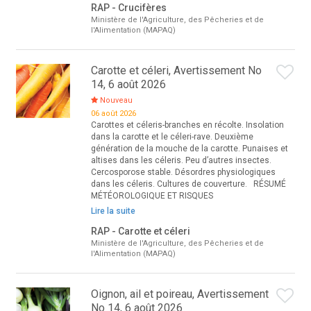
RAP - Crucifères
Ministère de l'Agriculture, des Pêcheries et de
l'Alimentation (MAPAQ)
Carotte et céleri, Avertissement No
14, 6 août 2026
Nouveau
06 août 2026
Carottes et céleris-branches en récolte. Insolation
dans la carotte et le céleri-rave. Deuxième
génération de la mouche de la carotte. Punaises et
altises dans les céleris. Peu d’autres insectes.
Cercosporose stable. Désordres physiologiques
dans les céleris. Cultures de couverture. RÉSUMÉ
MÉTÉOROLOGIQUE ET RISQUES
Lire la suite
RAP - Carotte et céleri
Ministère de l'Agriculture, des Pêcheries et de
l'Alimentation (MAPAQ)
Oignon, ail et poireau, Avertissement
No 14, 6 août 2026