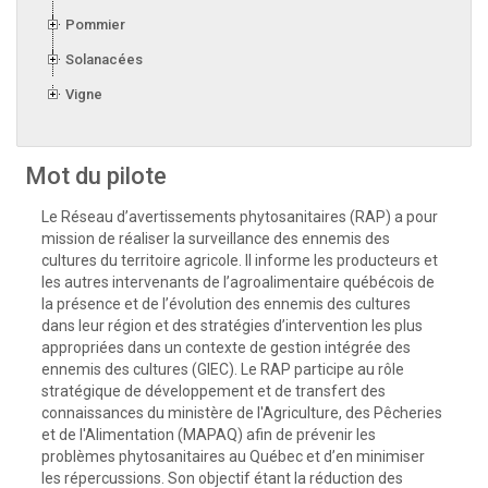
Pommier
Solanacées
Vigne
Mot du pilote
Le Réseau d’avertissements phytosanitaires (RAP) a pour
mission de réaliser la surveillance des ennemis des
cultures du territoire agricole. Il informe les producteurs et
les autres intervenants de l’agroalimentaire québécois de
la présence et de l’évolution des ennemis des cultures
dans leur région et des stratégies d’intervention les plus
appropriées dans un contexte de gestion intégrée des
ennemis des cultures (GIEC). Le RAP participe au rôle
stratégique de développement et de transfert des
connaissances du ministère de l'Agriculture, des Pêcheries
et de l'Alimentation (MAPAQ) afin de prévenir les
problèmes phytosanitaires au Québec et d’en minimiser
les répercussions. Son objectif étant la réduction des