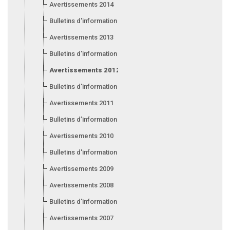
Avertissements 2014
Bulletins d'information 2014
Avertissements 2013
Bulletins d'information 2013
Avertissements 2012
Bulletins d'information 2012
Avertissements 2011
Bulletins d’information 2011
Avertissements 2010
Bulletins d'information 2010
Avertissements 2009
Avertissements 2008
Bulletins d'information 2008
Avertissements 2007