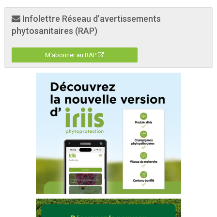
Infolettre Réseau d’avertissements
phytosanitaires (RAP)
M'abonner au RAP