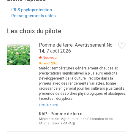
IRIIS phytoprotection
Renseignements utiles
Les choix du pilote
Pomme de terre, Avertissement No
14, 7 août 2026
Nouveau
07 août 2026
Météo : températures généralement chaudes et
précipitations significatives à plusieurs endroits.
Développement de la culture : récolte dans la
primeur avec des rendements variables, bonne
croissance en général pour les cultivars plus tardifs,
présence de désordres physiologiques et abiotiques.
Insectes : doryphore
Lire la suite
RAP - Pomme de terre
Ministère de l'Agriculture, des Pêcheries et de
l'Alimentation (MAPAQ)