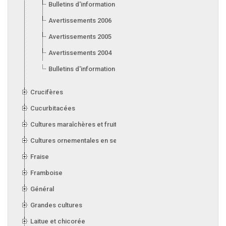
Bulletins d'information 2007
Avertissements 2006
Avertissements 2005
Avertissements 2004
Bulletins d'information 2004
Crucifères
Cucurbitacées
Cultures maraîchères et fruitières en serre
Cultures ornementales en serre
Fraise
Framboise
Général
Grandes cultures
Laitue et chicorée