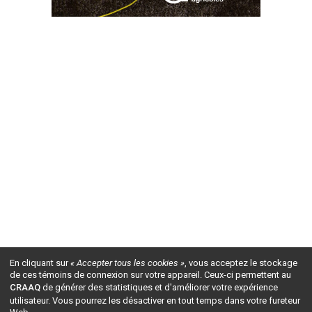
En cliquant sur
« Accepter tous les cookies »
, vous acceptez le stockage
de ces témoins de connexion sur votre appareil. Ceux-ci permettent au
CRAAQ
de générer des statistiques et d'améliorer votre expérience
utilisateur. Vous pourrez les désactiver en tout temps dans votre fureteur