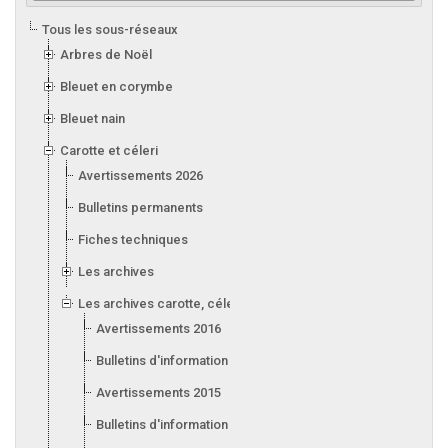
Tous les sous-réseaux
Arbres de Noël
Bleuet en corymbe
Bleuet nain
Carotte et céleri
Avertissements 2026
Bulletins permanents
Fiches techniques
Les archives
Les archives carotte, céleri, laitue, oignon, poireau et ail
Avertissements 2016
Bulletins d'information 2016
Avertissements 2015
Bulletins d'information 2015