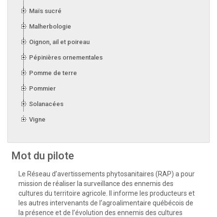
Maïs sucré
Malherbologie
Oignon, ail et poireau
Pépinières ornementales
Pomme de terre
Pommier
Solanacées
Vigne
Mot du pilote
Le Réseau d’avertissements phytosanitaires (RAP) a pour
mission de réaliser la surveillance des ennemis des
cultures du territoire agricole. Il informe les producteurs et
les autres intervenants de l’agroalimentaire québécois de
la présence et de l’évolution des ennemis des cultures