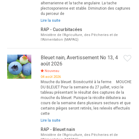
alternarienne et la tache angulaire. La tache
plectosporienne est stable. Diminution des captures
du perceur de
Lire la suite
RAP - Cucurbitacées
Ministère de l'Agriculture, des Pêcheries et de
l'Alimentation (MAPAQ)
Bleuet nain, Avertissement No 13, 4
août 2026
Nouveau
04 août 2026
Mouche du bleuet. Biosécurité à la ferme. MOUCHE
DU BLEUET Pour la semaine du 27 juillet, voici le
tableau présentant le résultat des captures de la
mouche du bleuet. Puisque la récolte débutera au
cours de la semaine dans plusieurs secteurs et que
certains pièges seront retirés, les relevés effectués
cette
Lire la suite
RAP - Bleuet nain
Ministère de l'Agriculture, des Pêcheries et de