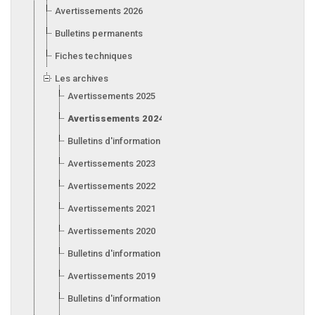
Avertissements 2026
Bulletins permanents
Fiches techniques
Les archives
Avertissements 2025
Avertissements 2024
Bulletins d'information 2024
Avertissements 2023
Avertissements 2022
Avertissements 2021
Avertissements 2020
Bulletins d'information 2020
Avertissements 2019
Bulletins d'information 2019