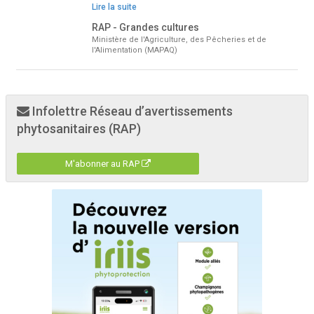
Lire la suite
RAP - Grandes cultures
Ministère de l'Agriculture, des Pêcheries et de
l'Alimentation (MAPAQ)
Infolettre Réseau d’avertissements
phytosanitaires (RAP)
M'abonner au RAP