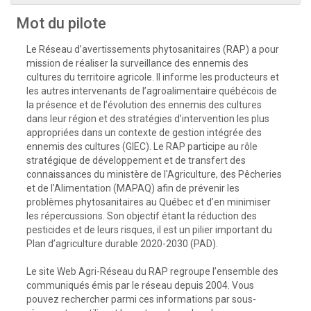
Mot du pilote
Le Réseau d’avertissements phytosanitaires (RAP) a pour
mission de réaliser la surveillance des ennemis des
cultures du territoire agricole. Il informe les producteurs et
les autres intervenants de l’agroalimentaire québécois de
la présence et de l’évolution des ennemis des cultures
dans leur région et des stratégies d’intervention les plus
appropriées dans un contexte de gestion intégrée des
ennemis des cultures (GIEC). Le RAP participe au rôle
stratégique de développement et de transfert des
connaissances du ministère de l'Agriculture, des Pêcheries
et de l'Alimentation (MAPAQ) afin de prévenir les
problèmes phytosanitaires au Québec et d’en minimiser
les répercussions. Son objectif étant la réduction des
pesticides et de leurs risques, il est un pilier important du
Plan d’agriculture durable 2020-2030 (PAD).
Le site Web Agri-Réseau du RAP regroupe l’ensemble des
communiqués émis par le réseau depuis 2004. Vous
pouvez rechercher parmi ces informations par sous-