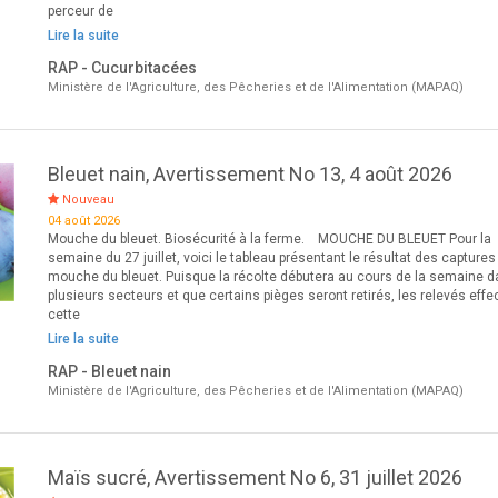
perceur de
Lire la suite
RAP - Cucurbitacées
Ministère de l'Agriculture, des Pêcheries et de l'Alimentation (MAPAQ)
Bleuet nain, Avertissement No 13, 4 août 2026
Nouveau
04 août 2026
Mouche du bleuet. Biosécurité à la ferme. MOUCHE DU BLEUET Pour la
semaine du 27 juillet, voici le tableau présentant le résultat des captures
mouche du bleuet. Puisque la récolte débutera au cours de la semaine 
plusieurs secteurs et que certains pièges seront retirés, les relevés eff
cette
Lire la suite
RAP - Bleuet nain
Ministère de l'Agriculture, des Pêcheries et de l'Alimentation (MAPAQ)
Maïs sucré, Avertissement No 6, 31 juillet 2026