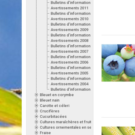
Bulletins d'information 2012
Avertissements 2011
Bulletins d'information 2011
Avertissements 2010
Bulletins d'information 2010
Avertissements 2009
Bulletins d'information 2009
Avertissements 2008
Bulletins d'information 2008
Avertissements 2007
Bulletins d'information 2007
Avertissements 2006
Bulletins d'information 2006
Avertissements 2005
Bulletins d'information 2005
Avertissements 2004
Bulletins d'information 2004
Bleuet en corymbe
Bleuet nain
Carotte et céleri
Crucifères
Cucurbitacées
Cultures maraîchères et fruitières en serre
Cultures ornementales en serre
Fraise