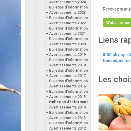
Avertissements 2024
Bulletins d'information 2024
Recevez gratui
Avertissements 2023
Bulletins d'information 2023
M'abonner au
Avertissements 2022
Bulletins d'information 2022
Avertissements 2021
Liens ra
Bulletins d'information 2021
Avertissements 2020
Bulletins d'information 2020
Avertissements 2019
IRIIS phytopro
Bulletins d'information 2019
Renseignement
Avertissements 2018
Bulletins d'information 2018
Avertissements 2017
Les choi
Bulletins d'information 2017
Avertissements 2016
Bulletins d'information 2016
Avertissements 2015
Bulletins d'information 2015
Avertissements 2014
Bulletins d'information 2014
Avertissements 2013
Bulletins d'information 2013
Avertissements 2012