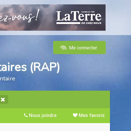
Me connecter
aires (RAP)
ntaire
Nous joindre
Mes favoris