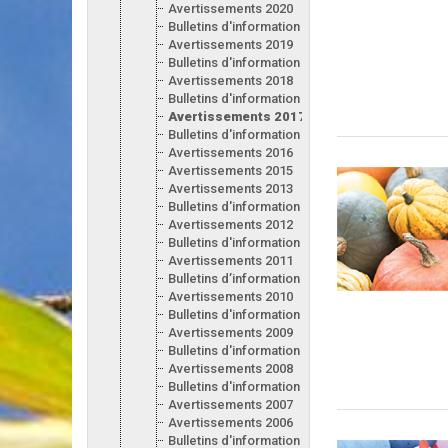
Avertissements 2020
Bulletins d'information 2020
Avertissements 2019
Bulletins d'information 2019
Avertissements 2018
Bulletins d'information 2018
Avertissements 2017
Bulletins d'information 2017
Avertissements 2016
Avertissements 2015
Avertissements 2013
Bulletins d'information 2013
Avertissements 2012
Bulletins d'information 2012
Avertissements 2011
Bulletins d’information 2011
Avertissements 2010
Bulletins d'information 2010
Avertissements 2009
Bulletins d'information 2009
Avertissements 2008
Bulletins d'information 2008
Avertissements 2007
Avertissements 2006
Bulletins d'information 2006