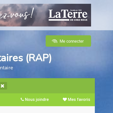
Me connecter
aires (RAP)
ntaire
Nous joindre
Mes favoris