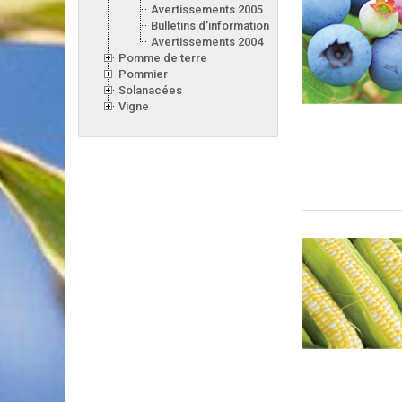
Avertissements 2005
Bulletins d'information 2005
Avertissements 2004
Pomme de terre
Pommier
Solanacées
Vigne