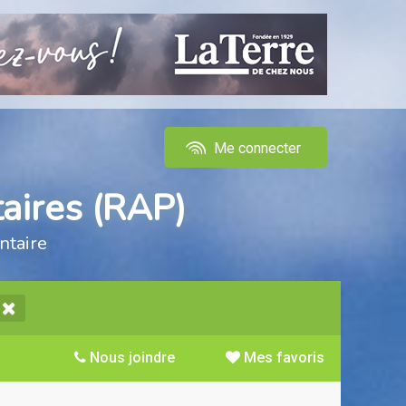
Me connecter
aires (RAP)
ntaire
Nous joindre
Mes favoris