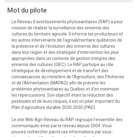
Mot du pilote
Le Réseau d’avertissements phytosanitaires (RAP) a pour
mission de réaliser la surveillance des ennemis des
cultures du territoire agricole. Il informe les producteurs et
les autres intervenants de l’agroalimentaire québécois de
la présence et de l’évolution des ennemis des cultures
dans leur région et des stratégies d’intervention les plus
appropriées dans un contexte de gestion intégrée des
ennemis des cultures (GIEC). Le RAP participe au rôle
stratégique de développement et de transfert des
connaissances du ministère de l'Agriculture, des Pêcheries
et de l'Alimentation (MAPAQ) afin de prévenir les
problèmes phytosanitaires au Québec et d’en minimiser
les répercussions. Son objectif étant la réduction des
pesticides et de leurs risques, il est un pilier important du
Plan d’agriculture durable 2020-2030 (PAD).
Le site Web Agri-Réseau du RAP regroupe l’ensemble des
communiqués émis par le réseau depuis 2004. Vous
pouvez rechercher parmi ces informations par sous-