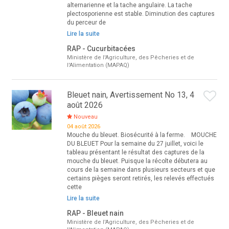
alternarienne et la tache angulaire. La tache
plectosporienne est stable. Diminution des captures
du perceur de
Lire la suite
RAP - Cucurbitacées
Ministère de l'Agriculture, des Pêcheries et de
l'Alimentation (MAPAQ)
Bleuet nain, Avertissement No 13, 4
août 2026
Nouveau
04 août 2026
Mouche du bleuet. Biosécurité à la ferme. MOUCHE
DU BLEUET Pour la semaine du 27 juillet, voici le
tableau présentant le résultat des captures de la
mouche du bleuet. Puisque la récolte débutera au
cours de la semaine dans plusieurs secteurs et que
certains pièges seront retirés, les relevés effectués
cette
Lire la suite
RAP - Bleuet nain
Ministère de l'Agriculture, des Pêcheries et de