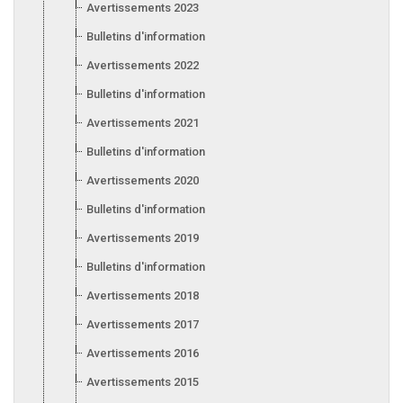
Avertissements 2023
Bulletins d'information 2023
Avertissements 2022
Bulletins d'information 2022
Avertissements 2021
Bulletins d'information 2021
Avertissements 2020
Bulletins d'information 2020
Avertissements 2019
Bulletins d'information 2019
Avertissements 2018
Avertissements 2017
Avertissements 2016
Avertissements 2015