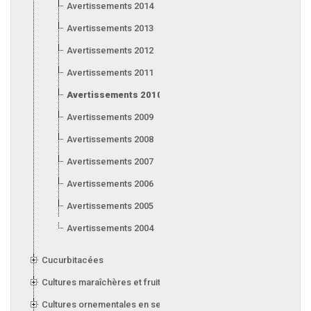
Avertissements 2014
Avertissements 2013
Avertissements 2012
Avertissements 2011
Avertissements 2010
Avertissements 2009
Avertissements 2008
Avertissements 2007
Avertissements 2006
Avertissements 2005
Avertissements 2004
Cucurbitacées
Cultures maraîchères et fruitières en serre
Cultures ornementales en serre