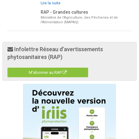
Lire la suite
RAP - Grandes cultures
Ministère de l'Agriculture, des Pêcheries et de
l'Alimentation (MAPAQ)
Infolettre Réseau d’avertissements
phytosanitaires (RAP)
M'abonner au RAP