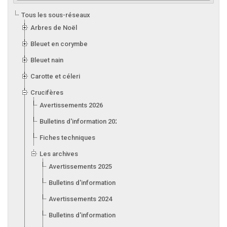
Tous les sous-réseaux
Arbres de Noël
Bleuet en corymbe
Bleuet nain
Carotte et céleri
Crucifères
Avertissements 2026
Bulletins d'information 2026
Fiches techniques
Les archives
Avertissements 2025
Bulletins d'information 2025
Avertissements 2024
Bulletins d'information 2024