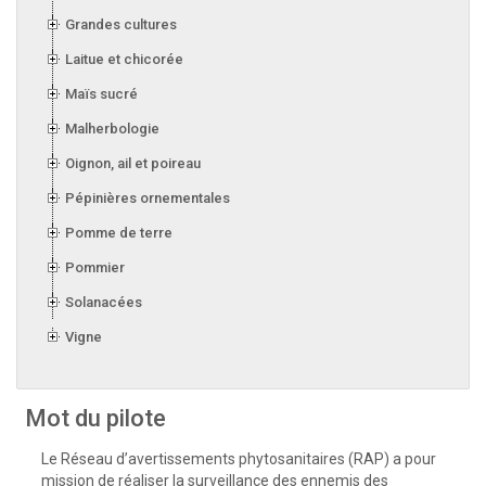
Grandes cultures
Laitue et chicorée
Maïs sucré
Malherbologie
Oignon, ail et poireau
Pépinières ornementales
Pomme de terre
Pommier
Solanacées
Vigne
Mot du pilote
Le Réseau d’avertissements phytosanitaires (RAP) a pour
mission de réaliser la surveillance des ennemis des