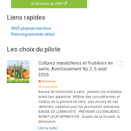
M'abonner au RAP
Liens rapides
IRIIS phytoprotection
Renseignements utiles
Les choix du pilote
Cultures maraîchères et fruitières en
serre, Avertissement No 2, 6 août
2026
Nouveau
06 août 2026
Baisse de luminosité à venir : prévenir les maladies
avant leur apparition. Mildiou des cucurbitacées et
mildiou de la pomme de terre : pas encore de cas
observés, vigilance pour les prochaines semaines.
BAISSE DE LUMINOSITÉ : PRÉVENIR LES MALADIES
AVANT LEUR APPARITION À partir de la mi-août, la
diminution
Lire la suite