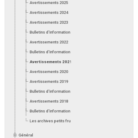
Avertissements 2025
Avertissements 2024
Avertissements 2023
Bulletins d'information 2023
Avertissements 2022
Bulletins d'information 2022
Avertissements 2021
Avertissements 2020
Avertissements 2019
Bulletins d'information 2019
Avertissements 2018
Bulletins d'information 2018
Les archives petits fruits
Général