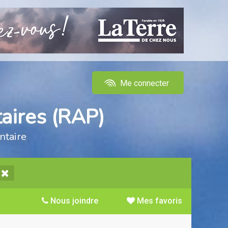
Me connecter
aires (RAP)
ntaire
Nous joindre
Mes favoris