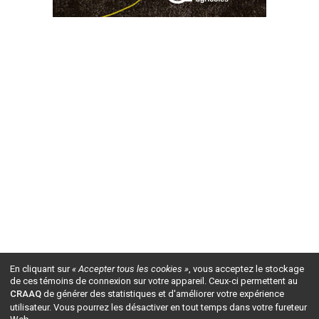
En cliquant sur
« Accepter tous les cookies »
, vous acceptez le stockage
de ces témoins de connexion sur votre appareil. Ceux-ci permettent au
CRAAQ
de générer des statistiques et d'améliorer votre expérience
utilisateur. Vous pourrez les désactiver en tout temps dans votre fureteur