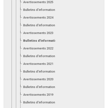
Avertissements 2025
Bulletins d'information 2025
Avertissements 2024
Bulletins d'information 2024
Avertissements 2023
Bulletins d'information 2023
Avertissements 2022
Bulletins d'information 2022
Avertissements 2021
Bulletins d'information 2021
Avertissements 2020
Bulletins d'information 2020
Avertissements 2019
Bulletins d'information 2019