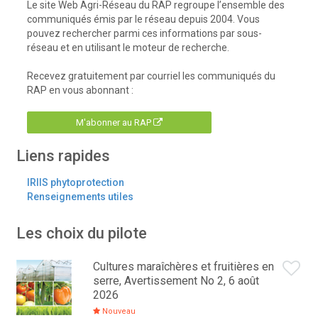
Le site Web Agri-Réseau du RAP regroupe l’ensemble des
communiqués émis par le réseau depuis 2004. Vous
pouvez rechercher parmi ces informations par sous-
réseau et en utilisant le moteur de recherche.
Recevez gratuitement par courriel les communiqués du
RAP en vous abonnant :
M'abonner au RAP
Liens rapides
IRIIS phytoprotection
Renseignements utiles
Les choix du pilote
Cultures maraîchères et fruitières en
serre, Avertissement No 2, 6 août
2026
Nouveau