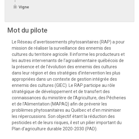
Vigne
Mot du pilote
Le Réseau d’avertissements phytosanitaires (RAP) a pour
mission de réaliser la surveillance des ennemis des
cultures du territoire agricole. Il informe les producteurs et
les autres intervenants de l’agroalimentaire québécois de
la présence et de l’évolution des ennemis des cultures
dans leur région et des stratégies d’intervention les plus
appropriées dans un contexte de gestion intégrée des
ennemis des cultures (GIEC). Le RAP participe au rôle
stratégique de développement et de transfert des
connaissances du ministère de l'Agriculture, des Pêcheries
et de l'Alimentation (MAPAQ) afin de prévenir les
problèmes phytosanitaires au Québec et d’en minimiser
les répercussions. Son objectif étant la réduction des
pesticides et de leurs risques, il est un pilier important du
Plan d’agriculture durable 2020-2030 (PAD).