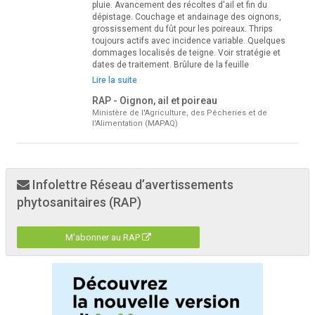
pluie. Avancement des récoltes d'ail et fin du
dépistage. Couchage et andainage des oignons,
grossissement du fût pour les poireaux. Thrips
toujours actifs avec incidence variable. Quelques
dommages localisés de teigne. Voir stratégie et
dates de traitement. Brûlure de la feuille
Lire la suite
RAP - Oignon, ail et poireau
Ministère de l'Agriculture, des Pêcheries et de
l'Alimentation (MAPAQ)
Infolettre Réseau d’avertissements
phytosanitaires (RAP)
M'abonner au RAP