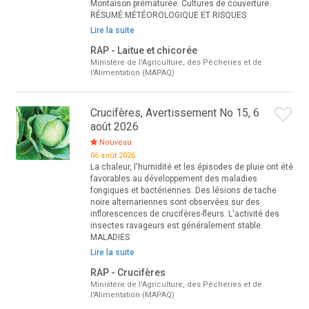
Montaison prématurée. Cultures de couverture.
RÉSUMÉ MÉTÉOROLOGIQUE ET RISQUES
Lire la suite
RAP - Laitue et chicorée
Ministère de l'Agriculture, des Pêcheries et de
l'Alimentation (MAPAQ)
Crucifères, Avertissement No 15, 6
août 2026
Nouveau
06 août 2026
La chaleur, l'humidité et les épisodes de pluie ont été
favorables au développement des maladies
fongiques et bactériennes. Des lésions de tache
noire alternariennes sont observées sur des
inflorescences de crucifères-fleurs. L'activité des
insectes ravageurs est généralement stable.
MALADIES
Lire la suite
RAP - Crucifères
Ministère de l'Agriculture, des Pêcheries et de
l'Alimentation (MAPAQ)