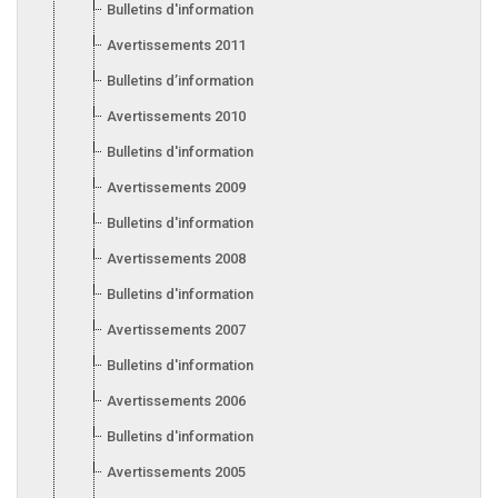
Bulletins d'information 2012
Avertissements 2011
Bulletins d’information 2011
Avertissements 2010
Bulletins d'information 2010
Avertissements 2009
Bulletins d'information 2009
Avertissements 2008
Bulletins d'information 2008
Avertissements 2007
Bulletins d'information 2007
Avertissements 2006
Bulletins d'information 2006
Avertissements 2005