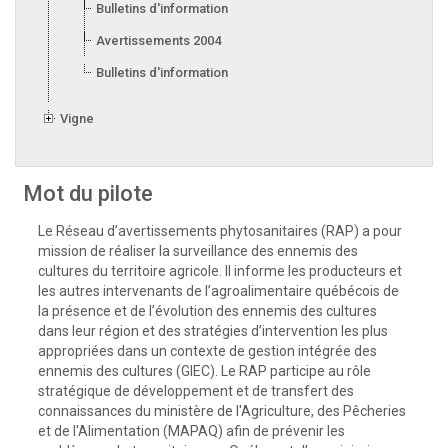
Bulletins d'information 2005
Avertissements 2004
Bulletins d'information 2004
Vigne
Mot du pilote
Le Réseau d’avertissements phytosanitaires (RAP) a pour
mission de réaliser la surveillance des ennemis des
cultures du territoire agricole. Il informe les producteurs et
les autres intervenants de l’agroalimentaire québécois de
la présence et de l’évolution des ennemis des cultures
dans leur région et des stratégies d’intervention les plus
appropriées dans un contexte de gestion intégrée des
ennemis des cultures (GIEC). Le RAP participe au rôle
stratégique de développement et de transfert des
connaissances du ministère de l'Agriculture, des Pêcheries
et de l'Alimentation (MAPAQ) afin de prévenir les