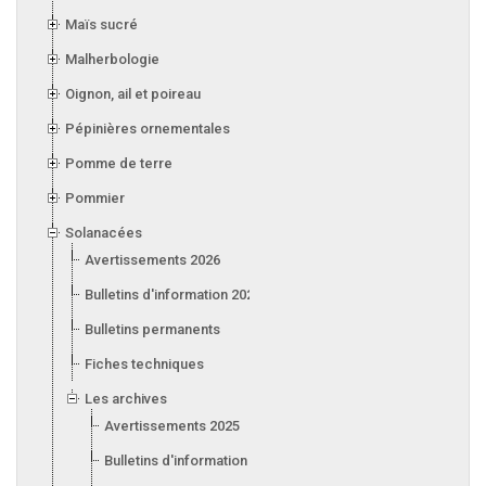
Maïs sucré
Malherbologie
Oignon, ail et poireau
Pépinières ornementales
Pomme de terre
Pommier
Solanacées
Avertissements 2026
Bulletins d'information 2026
Bulletins permanents
Fiches techniques
Les archives
Avertissements 2025
Bulletins d'information 2025