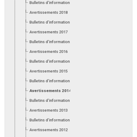
Bulletins d'information 2019
Avertissements 2018
Bulletins d'information 2018
Avertissements 2017
Bulletins d'information 2017
Avertissements 2016
Bulletins d'information 2016
Avertissements 2015
Bulletins d'information 2015
Avertissements 2014
Bulletins d'information 2014
Avertissements 2013
Bulletins d'information 2013
Avertissements 2012