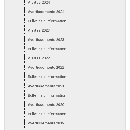
Alertes 2024
Avertissements 2024
Bulletins d'information 2024
Alertes 2023
Avertissements 2023
Bulletins d'information 2023
Alertes 2022
Avertissements 2022
Bulletins d'information 2022
Avertissements 2021
Bulletins d'information 2021
Avertissements 2020
Bulletins d'information 2020
Avertissements 2019