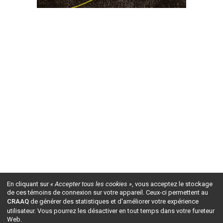
En cliquant sur
« Accepter tous les cookies »
, vous acceptez le stockage
de ces témoins de connexion sur votre appareil. Ceux-ci permettent au
CRAAQ
de générer des statistiques et d'améliorer votre expérience
utilisateur. Vous pourrez les désactiver en tout temps dans votre fureteur
Web.