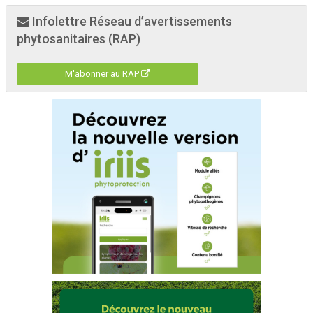
Infolettre Réseau d’avertissements
phytosanitaires (RAP)
M'abonner au RAP