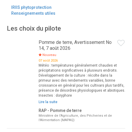
IRIIS phytoprotection
Renseignements utiles
Les choix du pilote
Pomme de terre, Avertissement No
14, 7 août 2026
Nouveau
07 août 2026
Météo : températures généralement chaudes et
précipitations significatives à plusieurs endroits.
Développement de la culture : récolte dans la
primeur avec des rendements variables, bonne
croissance en général pour les cultivars plus tardifs,
présence de désordres physiologiques et abiotiques.
Insectes : doryphore
Lire la suite
RAP - Pomme de terre
Ministère de l'Agriculture, des Pêcheries et de
l'Alimentation (MAPAQ)