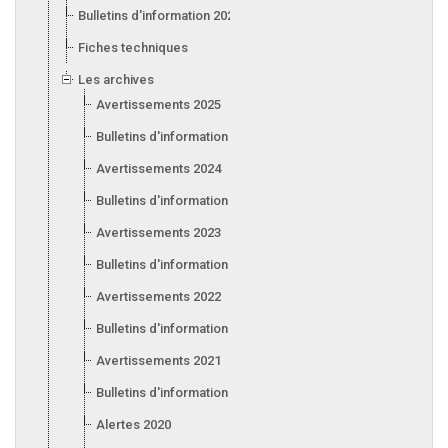
Bulletins d'information 2026
Fiches techniques
Les archives
Avertissements 2025
Bulletins d'information 2025
Avertissements 2024
Bulletins d'information 2024
Avertissements 2023
Bulletins d'information 2023
Avertissements 2022
Bulletins d'information 2022
Avertissements 2021
Bulletins d'information 2021
Alertes 2020