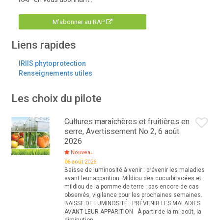
M'abonner au RAP
Liens rapides
IRIIS phytoprotection
Renseignements utiles
Les choix du pilote
Cultures maraîchères et fruitières en
serre, Avertissement No 2, 6 août
2026
Nouveau
06 août 2026
Baisse de luminosité à venir : prévenir les maladies
avant leur apparition. Mildiou des cucurbitacées et
mildiou de la pomme de terre : pas encore de cas
observés, vigilance pour les prochaines semaines.
BAISSE DE LUMINOSITÉ : PRÉVENIR LES MALADIES
AVANT LEUR APPARITION À partir de la mi-août, la