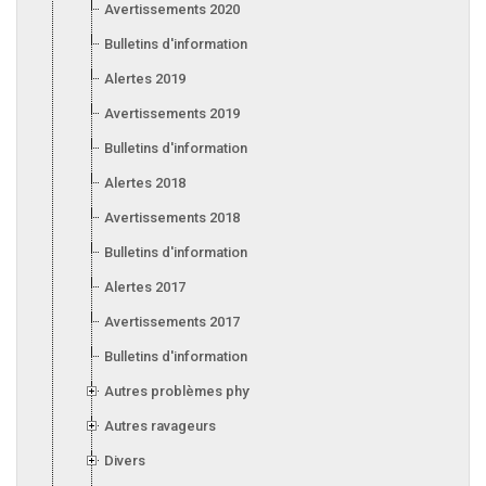
Avertissements 2020
Bulletins d'information 2020
Alertes 2019
Avertissements 2019
Bulletins d'information 2019
Alertes 2018
Avertissements 2018
Bulletins d'information 2018
Alertes 2017
Avertissements 2017
Bulletins d'information 2017
Autres problèmes phytosanitaires
Autres ravageurs
Divers