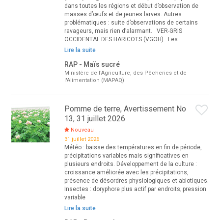
dans toutes les régions et début d’observation de
masses d’œufs et de jeunes larves. Autres
problématiques : suite d’observations de certains
ravageurs, mais rien d’alarmant. VER-GRIS
OCCIDENTAL DES HARICOTS (VGOH) Les
Lire la suite
RAP - Maïs sucré
Ministère de l'Agriculture, des Pêcheries et de
l'Alimentation (MAPAQ)
Pomme de terre, Avertissement No
13, 31 juillet 2026
Nouveau
31 juillet 2026
Météo : baisse des températures en fin de période,
précipitations variables mais significatives en
plusieurs endroits. Développement de la culture :
croissance améliorée avec les précipitations,
présence de désordres physiologiques et abiotiques.
Insectes : doryphore plus actif par endroits; pression
variable
Lire la suite