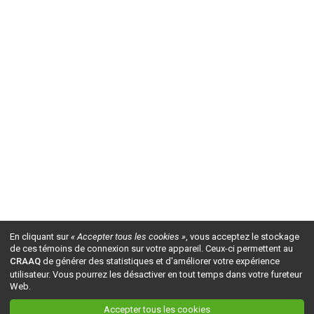
En cliquant sur
« Accepter tous les cookies »
, vous acceptez le stockage
de ces témoins de connexion sur votre appareil. Ceux-ci permettent au
CRAAQ
de générer des statistiques et d'améliorer votre expérience
utilisateur. Vous pourrez les désactiver en tout temps dans votre fureteur
Web.
Accepter tous les cookies