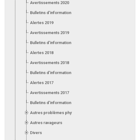
Avertissements 2020
Bulletins d'information 2020
Alertes 2019
Avertissements 2019
Bulletins d'information 2019
Alertes 2018
Avertissements 2018
Bulletins d'information 2018
Alertes 2017
Avertissements 2017
Bulletins d'information 2017
Autres problèmes phytosanitaires
Autres ravageurs
Divers