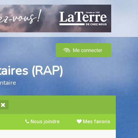
Me connecter
aires (RAP)
ntaire
Nous joindre
Mes favoris