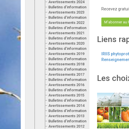
Avertissements 2024
Bulletins d'information 2024
Recevez gratui
Avertissements 2023
Bulletins d'information 2023
M'abonner au
Avertissements 2022
Bulletins d'information 2022
Avertissements 2021
Liens ra
Bulletins d'information 2021
Avertissements 2020
Bulletins d'information 2020
Avertissements 2019
IRIIS phytopro
Bulletins d'information 2019
Renseignement
Avertissements 2018
Bulletins d'information 2018
Avertissements 2017
Les choi
Bulletins d'information 2017
Avertissements 2016
Bulletins d'information 2016
Avertissements 2015
Bulletins d'information 2015
Avertissements 2014
Bulletins d'information 2014
Avertissements 2013
Bulletins d'information 2013
Avertissements 2012