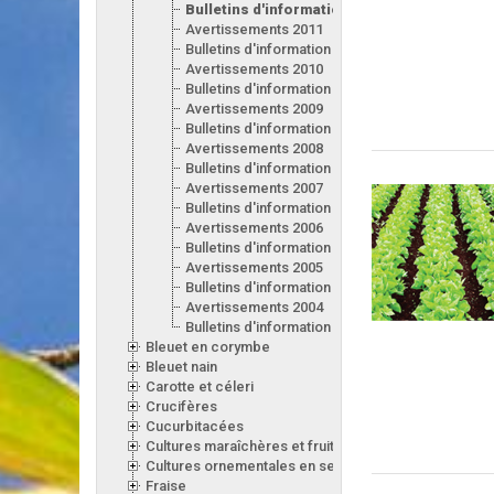
Bulletins d'information 2012
Avertissements 2011
Bulletins d'information 2011
Avertissements 2010
Bulletins d'information 2010
Avertissements 2009
Bulletins d'information 2009
Avertissements 2008
Bulletins d'information 2008
Avertissements 2007
Bulletins d'information 2007
Avertissements 2006
Bulletins d'information 2006
Avertissements 2005
Bulletins d'information 2005
Avertissements 2004
Bulletins d'information 2004
Bleuet en corymbe
Bleuet nain
Carotte et céleri
Crucifères
Cucurbitacées
Cultures maraîchères et fruitières en serre
Cultures ornementales en serre
Fraise