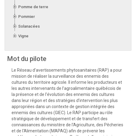
Pomme de terre
Pommier
Solanacées
Vigne
Mot du pilote
Le Réseau d’avertissements phytosanitaires (RAP) a pour
mission de réaliser la surveillance des ennemis des
cultures du territoire agricole. Il informe les producteurs et
les autres intervenants de l’agroalimentaire québécois de
la présence et de l’évolution des ennemis des cultures
dans leur région et des stratégies d’intervention les plus
appropriées dans un contexte de gestion intégrée des
ennemis des cultures (GIEC). Le RAP participe au rôle
stratégique de développement et de transfert des
connaissances du ministère de l'Agriculture, des Pêcheries
et de l'Alimentation (MAPAQ) afin de prévenir les