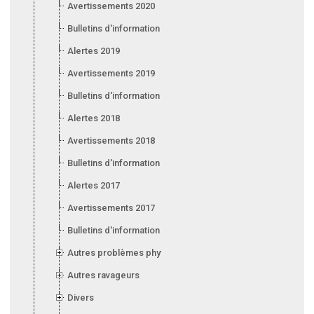
Avertissements 2020
Bulletins d'information 2020
Alertes 2019
Avertissements 2019
Bulletins d'information 2019
Alertes 2018
Avertissements 2018
Bulletins d'information 2018
Alertes 2017
Avertissements 2017
Bulletins d'information 2017
Autres problèmes phytosanitaires
Autres ravageurs
Divers