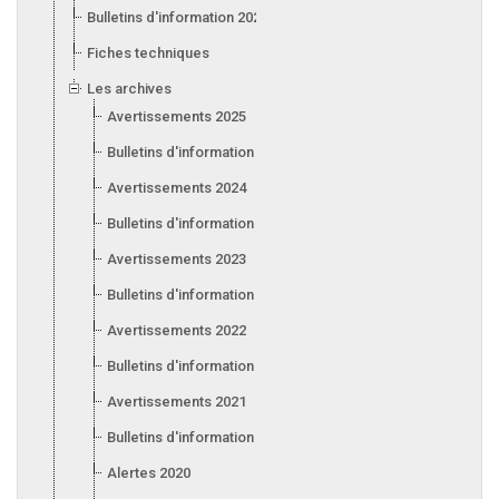
Bulletins d'information 2026
Fiches techniques
Les archives
Avertissements 2025
Bulletins d'information 2025
Avertissements 2024
Bulletins d'information 2024
Avertissements 2023
Bulletins d'information 2023
Avertissements 2022
Bulletins d'information 2022
Avertissements 2021
Bulletins d'information 2021
Alertes 2020