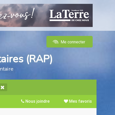
Me connecter
aires (RAP)
ntaire
Nous joindre
Mes favoris