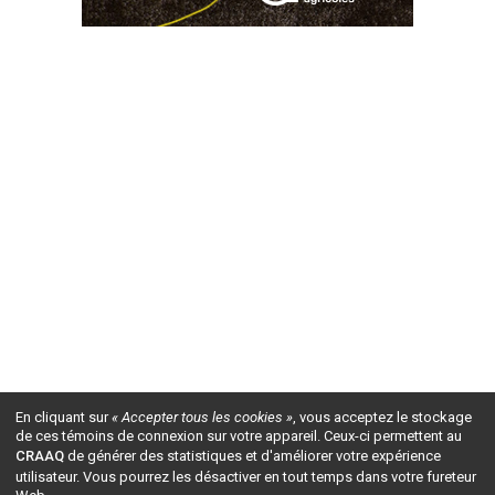
En cliquant sur
« Accepter tous les cookies »
, vous acceptez le stockage
de ces témoins de connexion sur votre appareil. Ceux-ci permettent au
CRAAQ
de générer des statistiques et d'améliorer votre expérience
utilisateur. Vous pourrez les désactiver en tout temps dans votre fureteur