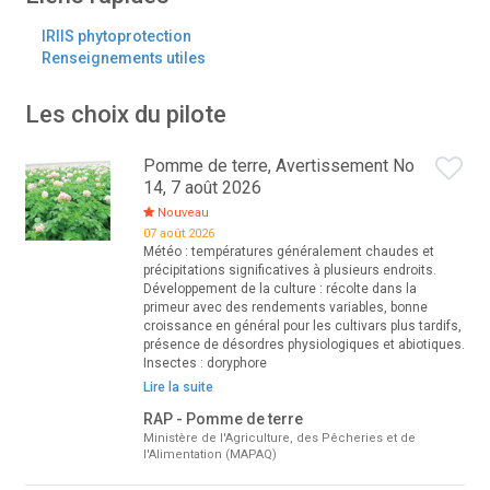
IRIIS phytoprotection
Renseignements utiles
Les choix du pilote
Pomme de terre, Avertissement No
14, 7 août 2026
Nouveau
07 août 2026
Météo : températures généralement chaudes et
précipitations significatives à plusieurs endroits.
Développement de la culture : récolte dans la
primeur avec des rendements variables, bonne
croissance en général pour les cultivars plus tardifs,
présence de désordres physiologiques et abiotiques.
Insectes : doryphore
Lire la suite
RAP - Pomme de terre
Ministère de l'Agriculture, des Pêcheries et de
l'Alimentation (MAPAQ)