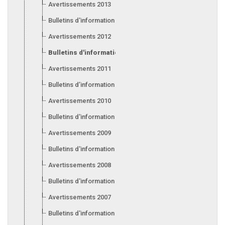
Avertissements 2013
Bulletins d'information 2013
Avertissements 2012
Bulletins d'information 2012
Avertissements 2011
Bulletins d’information 2011
Avertissements 2010
Bulletins d'information 2010
Avertissements 2009
Bulletins d'information 2009
Avertissements 2008
Bulletins d'information 2008
Avertissements 2007
Bulletins d'information 2007