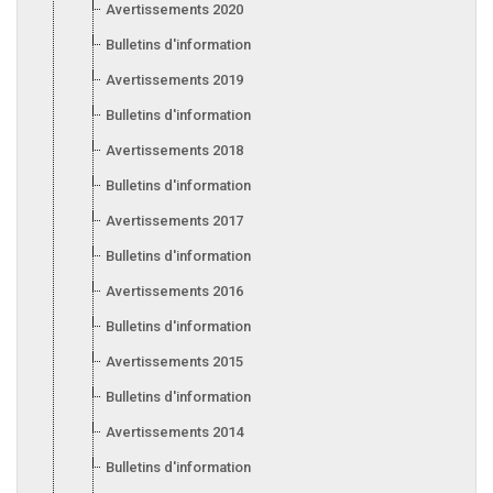
Avertissements 2020
Bulletins d'information 2020
Avertissements 2019
Bulletins d'information 2019
Avertissements 2018
Bulletins d'information 2018
Avertissements 2017
Bulletins d'information 2017
Avertissements 2016
Bulletins d'information 2016
Avertissements 2015
Bulletins d'information 2015
Avertissements 2014
Bulletins d'information 2014