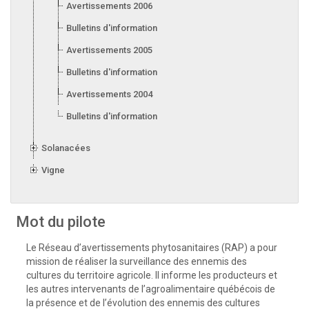
Avertissements 2006
Bulletins d'information 2006
Avertissements 2005
Bulletins d'information 2005
Avertissements 2004
Bulletins d'information 2004
Solanacées
Vigne
Mot du pilote
Le Réseau d’avertissements phytosanitaires (RAP) a pour
mission de réaliser la surveillance des ennemis des
cultures du territoire agricole. Il informe les producteurs et
les autres intervenants de l’agroalimentaire québécois de
la présence et de l’évolution des ennemis des cultures