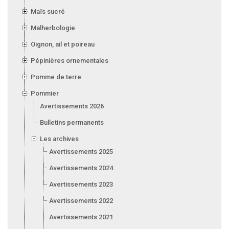
Maïs sucré
Malherbologie
Oignon, ail et poireau
Pépinières ornementales
Pomme de terre
Pommier
Avertissements 2026
Bulletins permanents
Les archives
Avertissements 2025
Avertissements 2024
Avertissements 2023
Avertissements 2022
Avertissements 2021