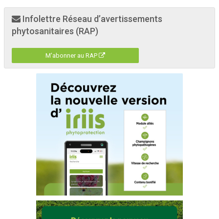
Infolettre Réseau d’avertissements
phytosanitaires (RAP)
M'abonner au RAP