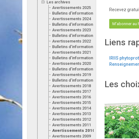
Les archives
Avertissements 2025
Recevez gratui
Bulletins d'information 2025
Avertissements 2024
M'abonner au
Bulletins d'information 2024
Avertissements 2023
Bulletins d'information 2023
Liens ra
Avertissements 2022
Bulletins d'information 2022
Avertissements 2021
Bulletins d'information 2021
IRIIS phytopro
Avertissements 2020
Renseignement
Bulletins d'information 2020
Avertissements 2019
Bulletins d'information 2019
Les choi
Avertissements 2018
Avertissements 2017
Avertissements 2016
Avertissements 2015
Avertissements 2014
Avertissements 2013
Avertissements 2012
Avertissements 2011
Avertissements 2010
Avertissements 2009