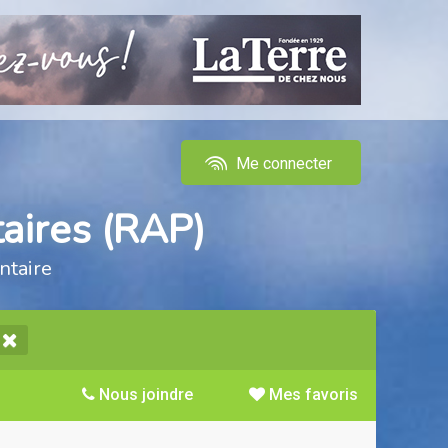
Me connecter
aires (RAP)
ntaire
Nous joindre
Mes favoris