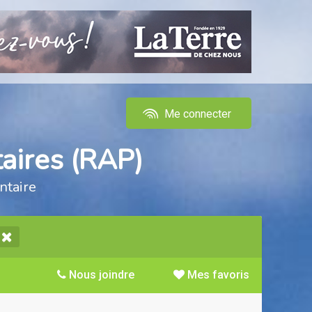
Me connecter
aires (RAP)
ntaire
Nous joindre
Mes favoris