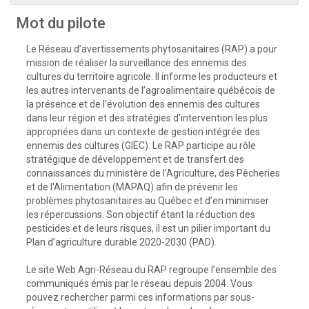
Mot du pilote
Le Réseau d’avertissements phytosanitaires (RAP) a pour
mission de réaliser la surveillance des ennemis des
cultures du territoire agricole. Il informe les producteurs et
les autres intervenants de l’agroalimentaire québécois de
la présence et de l’évolution des ennemis des cultures
dans leur région et des stratégies d’intervention les plus
appropriées dans un contexte de gestion intégrée des
ennemis des cultures (GIEC). Le RAP participe au rôle
stratégique de développement et de transfert des
connaissances du ministère de l'Agriculture, des Pêcheries
et de l'Alimentation (MAPAQ) afin de prévenir les
problèmes phytosanitaires au Québec et d’en minimiser
les répercussions. Son objectif étant la réduction des
pesticides et de leurs risques, il est un pilier important du
Plan d’agriculture durable 2020-2030 (PAD).
Le site Web Agri-Réseau du RAP regroupe l’ensemble des
communiqués émis par le réseau depuis 2004. Vous
pouvez rechercher parmi ces informations par sous-