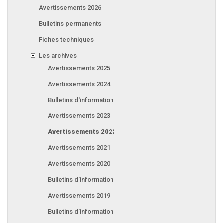
Avertissements 2026
Bulletins permanents
Fiches techniques
Les archives
Avertissements 2025
Avertissements 2024
Bulletins d'information 2024
Avertissements 2023
Avertissements 2022
Avertissements 2021
Avertissements 2020
Bulletins d'information 2020
Avertissements 2019
Bulletins d'information 2019