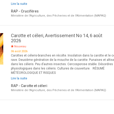
Lire la suite
RAP - Crucifères
Ministère de l'Agriculture, des Pêcheries et de l'Alimentation (MAPAQ)
Carotte et céleri, Avertissement No 14, 6 août
2026
Nouveau
06 août 2026
Carottes et céleris-branches en récolte. Insolation dans la carotte et le cé
rave. Deuxième génération de la mouche de la carotte. Punaises et altis
dans les céleris. Peu d’autres insectes. Cercosporose stable. Désordres
physiologiques dans les céleris. Cultures de couverture. RÉSUMÉ
MÉTÉOROLOGIQUE ET RISQUES
Lire la suite
RAP - Carotte et céleri
Ministère de l'Agriculture, des Pêcheries et de l'Alimentation (MAPAQ)