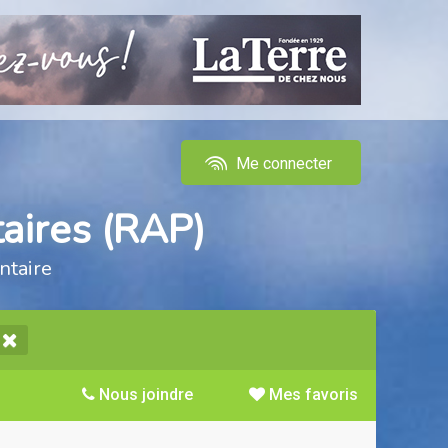
Me connecter
aires (RAP)
ntaire
Nous joindre
Mes favoris