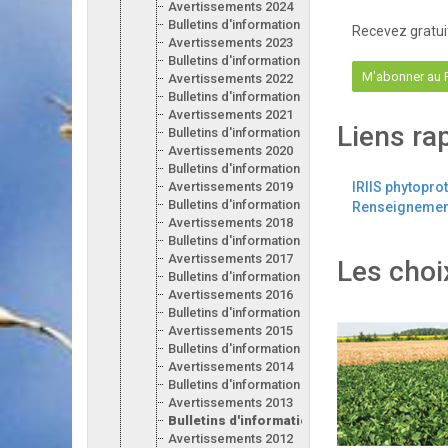
Avertissements 2024
Bulletins d'information 2024
Recevez gratui
Avertissements 2023
Bulletins d'information 2023
M'abonner au
Avertissements 2022
Bulletins d'information 2022
Avertissements 2021
Liens ra
Bulletins d'information 2021
Avertissements 2020
Bulletins d'information 2020
Avertissements 2019
IRIIS phytopro
Bulletins d'information 2019
Renseignement
Avertissements 2018
Bulletins d'information 2018
Avertissements 2017
Les choi
Bulletins d'information 2017
Avertissements 2016
Bulletins d'information 2016
Avertissements 2015
Bulletins d'information 2015
Avertissements 2014
Bulletins d'information 2014
Avertissements 2013
Bulletins d'information 2013
Avertissements 2012