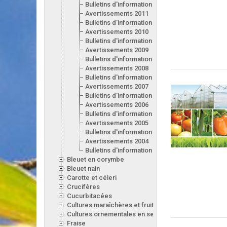
Bulletins d'information 2012
Avertissements 2011
Bulletins d'information 2011
Avertissements 2010
Bulletins d'information 2010
Avertissements 2009
Bulletins d'information 2009
Avertissements 2008
Bulletins d'information 2008
Avertissements 2007
Bulletins d'information 2007
Avertissements 2006
Bulletins d'information 2006
Avertissements 2005
Bulletins d'information 2005
Avertissements 2004
Bulletins d'information 2004
Bleuet en corymbe
Bleuet nain
Carotte et céleri
Crucifères
Cucurbitacées
Cultures maraîchères et fruitières en serre
Cultures ornementales en serre
Fraise