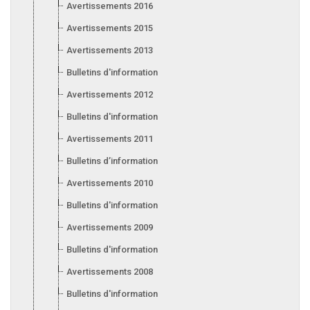
Avertissements 2016
Avertissements 2015
Avertissements 2013
Bulletins d'information 2013
Avertissements 2012
Bulletins d'information 2012
Avertissements 2011
Bulletins d’information 2011
Avertissements 2010
Bulletins d'information 2010
Avertissements 2009
Bulletins d'information 2009
Avertissements 2008
Bulletins d'information 2008