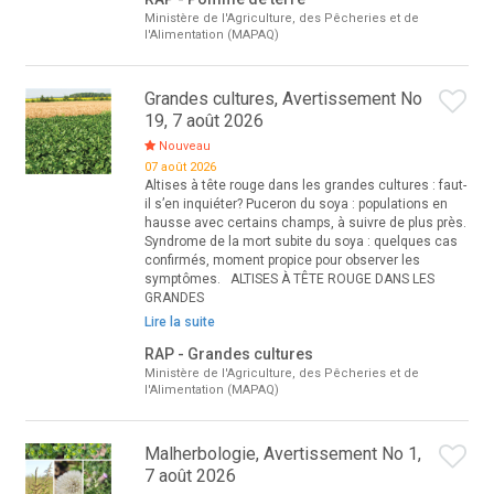
Ministère de l'Agriculture, des Pêcheries et de
l'Alimentation (MAPAQ)
Grandes cultures, Avertissement No
19, 7 août 2026
Nouveau
07 août 2026
Altises à tête rouge dans les grandes cultures : faut-
il s’en inquiéter? Puceron du soya : populations en
hausse avec certains champs, à suivre de plus près.
Syndrome de la mort subite du soya : quelques cas
confirmés, moment propice pour observer les
symptômes. ALTISES À TÊTE ROUGE DANS LES
GRANDES
Lire la suite
RAP - Grandes cultures
Ministère de l'Agriculture, des Pêcheries et de
l'Alimentation (MAPAQ)
Malherbologie, Avertissement No 1,
7 août 2026