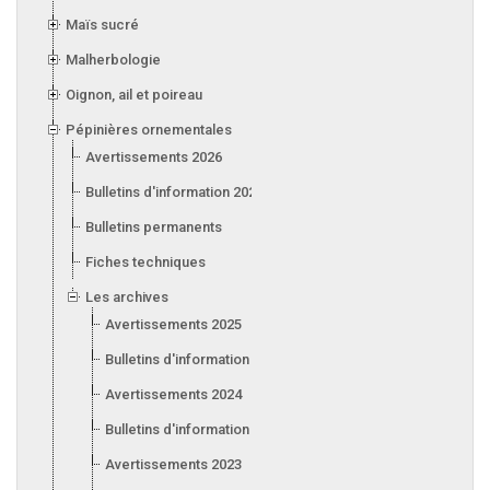
Maïs sucré
Malherbologie
Oignon, ail et poireau
Pépinières ornementales
Avertissements 2026
Bulletins d'information 2026
Bulletins permanents
Fiches techniques
Les archives
Avertissements 2025
Bulletins d'information 2025
Avertissements 2024
Bulletins d'information 2024
Avertissements 2023