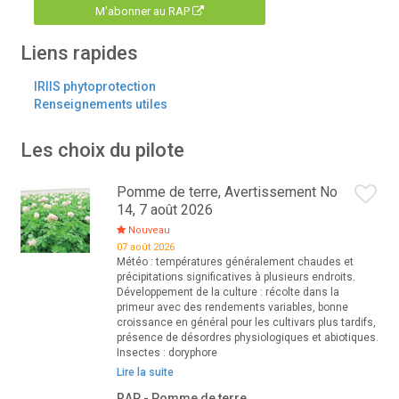
M'abonner au RAP
Liens rapides
IRIIS phytoprotection
Renseignements utiles
Les choix du pilote
Pomme de terre, Avertissement No
14, 7 août 2026
Nouveau
07 août 2026
Météo : températures généralement chaudes et
précipitations significatives à plusieurs endroits.
Développement de la culture : récolte dans la
primeur avec des rendements variables, bonne
croissance en général pour les cultivars plus tardifs,
présence de désordres physiologiques et abiotiques.
Insectes : doryphore
Lire la suite
RAP - Pomme de terre