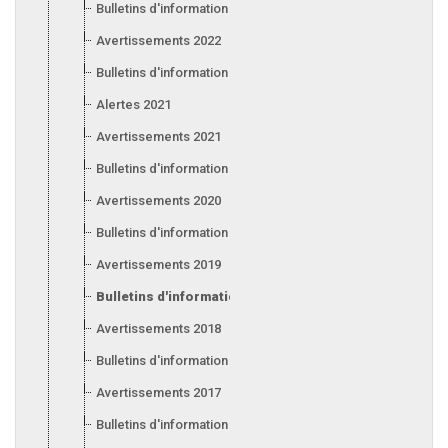
Bulletins d'information 2023
Avertissements 2022
Bulletins d'information 2022
Alertes 2021
Avertissements 2021
Bulletins d'information 2021
Avertissements 2020
Bulletins d'information 2020
Avertissements 2019
Bulletins d'information 2019
Avertissements 2018
Bulletins d'information 2018
Avertissements 2017
Bulletins d'information 2017