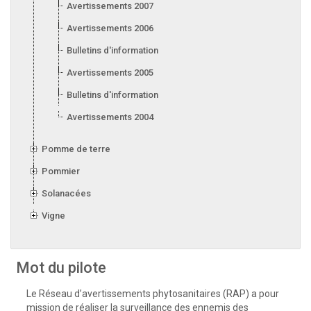
Avertissements 2007
Avertissements 2006
Bulletins d'information 2006
Avertissements 2005
Bulletins d'information 2005
Avertissements 2004
Pomme de terre
Pommier
Solanacées
Vigne
Mot du pilote
Le Réseau d’avertissements phytosanitaires (RAP) a pour
mission de réaliser la surveillance des ennemis des