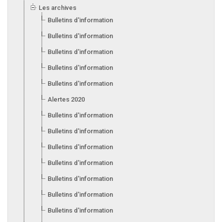
Les archives
Bulletins d'information 2025
Bulletins d'information 2024
Bulletins d'information 2023
Bulletins d'information 2022
Bulletins d'information 2021
Alertes 2020
Bulletins d'information 2020
Bulletins d'information 2019
Bulletins d'information 2018
Bulletins d'information 2017
Bulletins d'information 2016
Bulletins d'information 2015
Bulletins d'information 2014