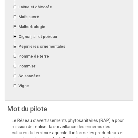
Laitue et chicorée
Maïs sucré
Malherbologie
Oignon, ail et poireau
Pépinières ornementales
Pomme de terre
Pommier
Solanacées
Vigne
Mot du pilote
Le Réseau d’avertissements phytosanitaires (RAP) a pour
mission de réaliser la surveillance des ennemis des
cultures du territoire agricole. Il informe les producteurs et