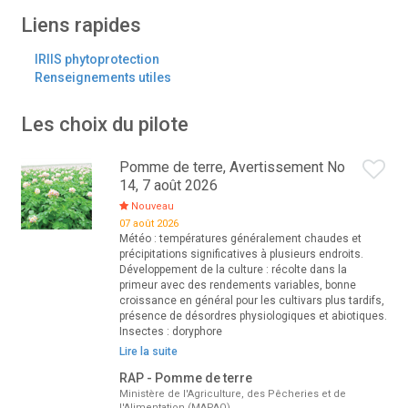
Liens rapides
IRIIS phytoprotection
Renseignements utiles
Les choix du pilote
Pomme de terre, Avertissement No
14, 7 août 2026
Nouveau
07 août 2026
Météo : températures généralement chaudes et
précipitations significatives à plusieurs endroits.
Développement de la culture : récolte dans la
primeur avec des rendements variables, bonne
croissance en général pour les cultivars plus tardifs,
présence de désordres physiologiques et abiotiques.
Insectes : doryphore
Lire la suite
RAP - Pomme de terre
Ministère de l'Agriculture, des Pêcheries et de
l'Alimentation (MAPAQ)