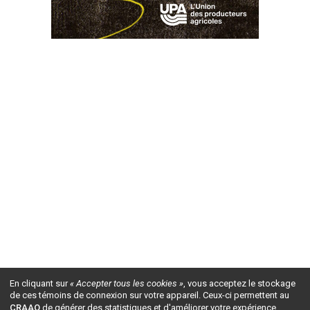
En cliquant sur
« Accepter tous les cookies »
, vous acceptez le stockage
de ces témoins de connexion sur votre appareil. Ceux-ci permettent au
CRAAQ
de générer des statistiques et d'améliorer votre expérience