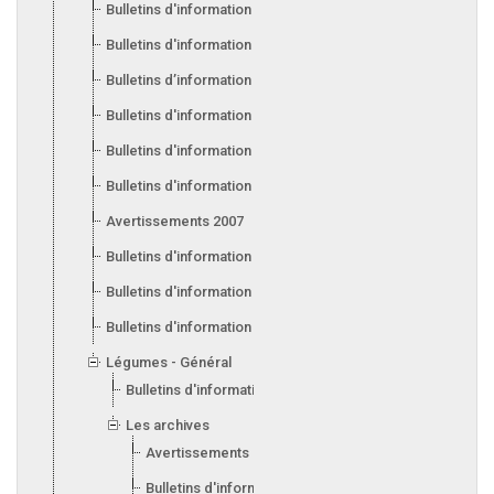
Bulletins d'information 2013
Bulletins d'information 2012
Bulletins d’information 2011
Bulletins d'information 2010
Bulletins d'information 2009
Bulletins d'information 2008
Avertissements 2007
Bulletins d'information 2007
Bulletins d'information 2006
Bulletins d'information 2005
Légumes - Général
Bulletins d'information 2017
Les archives
Avertissements 2015
Bulletins d'information 2014