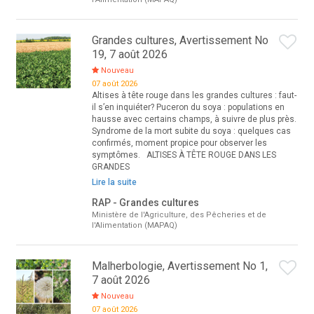
Grandes cultures, Avertissement No
19, 7 août 2026
Nouveau
07 août 2026
Altises à tête rouge dans les grandes cultures : faut-
il s’en inquiéter? Puceron du soya : populations en
hausse avec certains champs, à suivre de plus près.
Syndrome de la mort subite du soya : quelques cas
confirmés, moment propice pour observer les
symptômes. ALTISES À TÊTE ROUGE DANS LES
GRANDES
Lire la suite
RAP - Grandes cultures
Ministère de l'Agriculture, des Pêcheries et de
l'Alimentation (MAPAQ)
Malherbologie, Avertissement No 1,
7 août 2026
Nouveau
07 août 2026