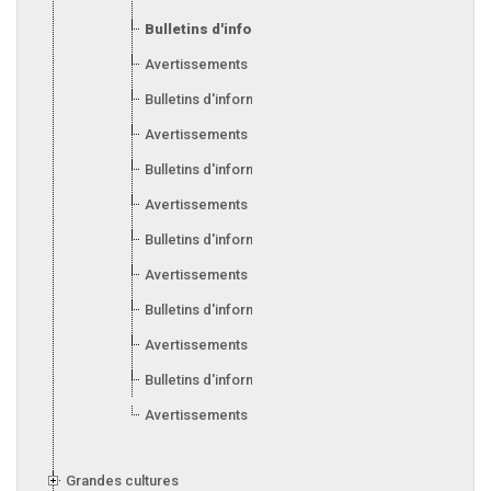
Bulletins d'information 2010
Avertissements 2009
Bulletins d'information 2009
Avertissements 2008
Bulletins d'information 2008
Avertissements 2007
Bulletins d'information 2007
Avertissements 2006
Bulletins d'information 2006
Avertissements 2005
Bulletins d'information 2005
Avertissements 2004
Grandes cultures