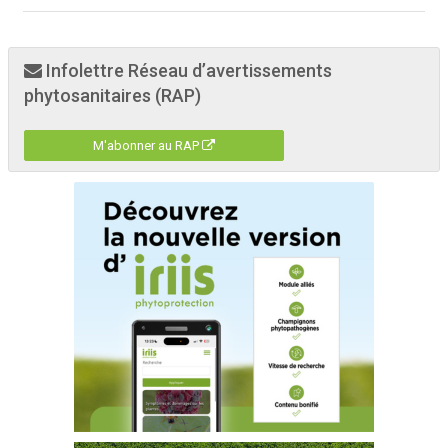
Infolettre Réseau d’avertissements
phytosanitaires (RAP)
M'abonner au RAP