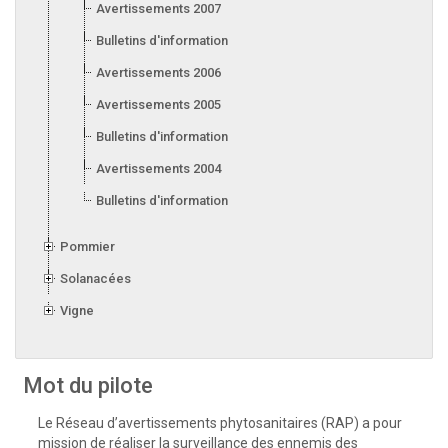
Avertissements 2007
Bulletins d'information 2007
Avertissements 2006
Avertissements 2005
Bulletins d'information 2005
Avertissements 2004
Bulletins d'information 2004
Pommier
Solanacées
Vigne
Mot du pilote
Le Réseau d’avertissements phytosanitaires (RAP) a pour
mission de réaliser la surveillance des ennemis des