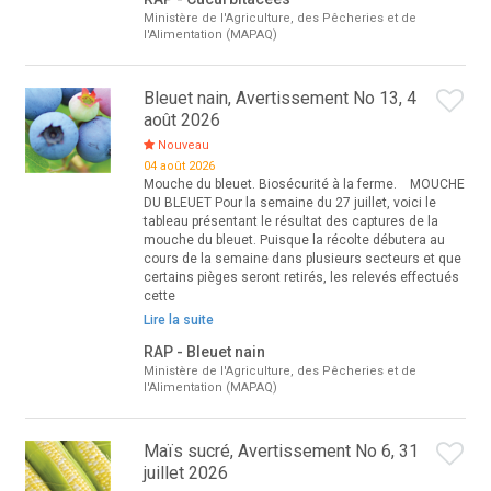
Ministère de l'Agriculture, des Pêcheries et de
l'Alimentation (MAPAQ)
Bleuet nain, Avertissement No 13, 4
août 2026
Nouveau
04 août 2026
Mouche du bleuet. Biosécurité à la ferme. MOUCHE
DU BLEUET Pour la semaine du 27 juillet, voici le
tableau présentant le résultat des captures de la
mouche du bleuet. Puisque la récolte débutera au
cours de la semaine dans plusieurs secteurs et que
certains pièges seront retirés, les relevés effectués
cette
Lire la suite
RAP - Bleuet nain
Ministère de l'Agriculture, des Pêcheries et de
l'Alimentation (MAPAQ)
Maïs sucré, Avertissement No 6, 31
juillet 2026