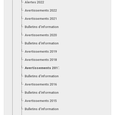
Alertes 2022
Avertissements 2022
Avertissements 2021
Bulletins d'information 2021
Avertissements 2020
Bulletins d'information 2020
Avertissements 2019
Avertissements 2018
Avertissements 2017
Bulletins d'information 2017
Avertissements 2016
Bulletins d'information 2016
Avertissements 2015
Bulletins d'information 2015