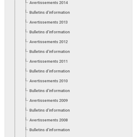
Avertissements 2014
Bulletins d'information 2014
Avertissements 2013
Bulletins d'information 2013
Avertissements 2012
Bulletins d'information 2012
Avertissements 2011
Bulletins d’information 2011
Avertissements 2010
Bulletins d'information 2010
Avertissements 2009
Bulletins d'information 2009
Avertissements 2008
Bulletins d'information 2008