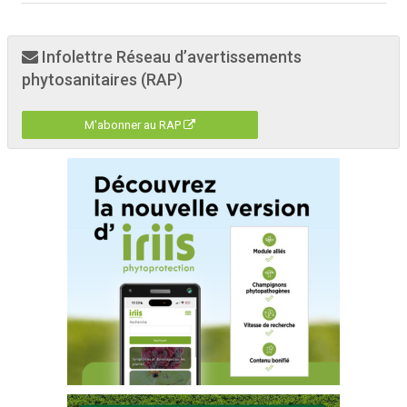
Infolettre Réseau d’avertissements
phytosanitaires (RAP)
M'abonner au RAP