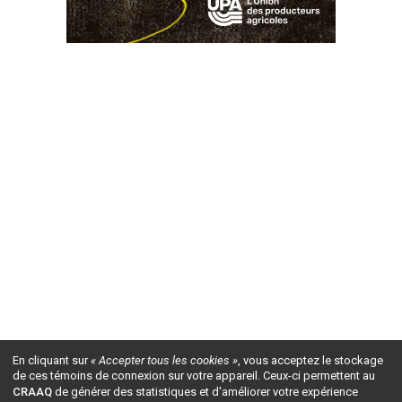
En cliquant sur
« Accepter tous les cookies »
, vous acceptez le stockage
de ces témoins de connexion sur votre appareil. Ceux-ci permettent au
CRAAQ
de générer des statistiques et d'améliorer votre expérience