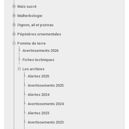
Maïs sucré
Malherbologie
Oignon, ail et poireau
Pépinières ornementales
Pomme de terre
Avertissements 2026
Fiches techniques
Les archives
Alertes 2025
Avertissements 2025
Alertes 2024
Avertissements 2024
Alertes 2023
Avertissements 2023