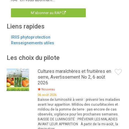
M'abonner au RAP
Liens rapides
IRIIS phytoprotection
Renseignements utiles
Les choix du pilote
Cultures maraîchères et fruitières en
serre, Avertissement No 2, 6 août
2026
Nouveau
06 août 2026
Baisse de luminosité à venir : prévenir les maladies
avant leur apparition. Mildiou des cucurbitacées et
mildiou de la pomme de terre : pas encore de cas
observés, vigilance pour les prochaines semaines.
BAISSE DE LUMINOSITÉ : PRÉVENIR LES MALADIES
AVANT LEUR APPARITION À partir de la mi-août, la