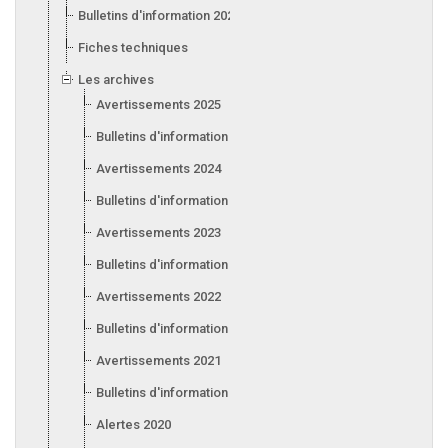
Bulletins d'information 2026
Fiches techniques
Les archives
Avertissements 2025
Bulletins d'information 2025
Avertissements 2024
Bulletins d'information 2024
Avertissements 2023
Bulletins d'information 2023
Avertissements 2022
Bulletins d'information 2022
Avertissements 2021
Bulletins d'information 2021
Alertes 2020