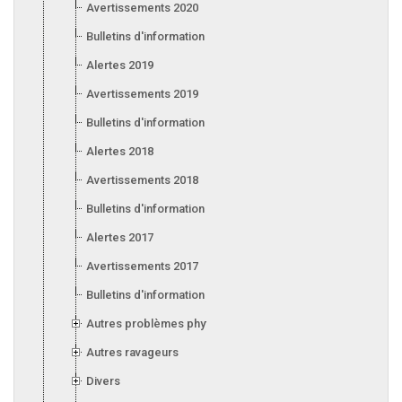
Avertissements 2020
Bulletins d'information 2020
Alertes 2019
Avertissements 2019
Bulletins d'information 2019
Alertes 2018
Avertissements 2018
Bulletins d'information 2018
Alertes 2017
Avertissements 2017
Bulletins d'information 2017
Autres problèmes phytosanitaires
Autres ravageurs
Divers