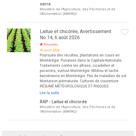
serre
Ministère de l'Agriculture, des Pêcheries et de
l'Alimentation (MAPAQ)
Laitue et chicorée, Avertissement
No 14, 6 août 2026
Nouveau
06 août 2026
Poursuite des récoltes, plantations en cours en
Montérégie. Punaises dans la Capitale-Nationale.
Traitements contre les altises, cicadelles et
pucerons, surtout Montérégie. Mildiou et tache
bactérienne en Montérégie. Peu de maladies de sol.
Montaison prématurée. Cultures de couverture.
RÉSUMÉ MÉTÉOROLOGIQUE ET RISQUES
Lire la suite
RAP - Laitue et chicorée
Ministère de l'Agriculture, des Pêcheries et de
l'Alimentation (MAPAQ)