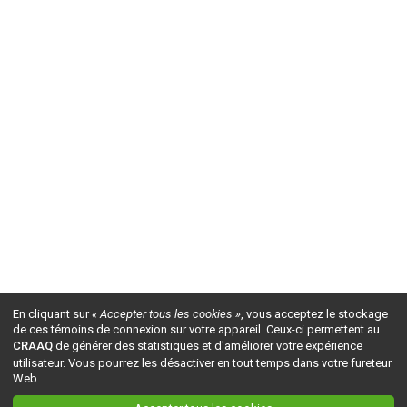
En cliquant sur
« Accepter tous les cookies »
, vous acceptez le stockage
de ces témoins de connexion sur votre appareil. Ceux-ci permettent au
CRAAQ
de générer des statistiques et d'améliorer votre expérience
utilisateur. Vous pourrez les désactiver en tout temps dans votre fureteur
Web.