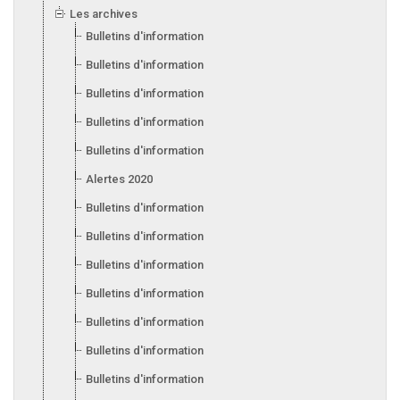
Les archives
Bulletins d'information 2025
Bulletins d'information 2024
Bulletins d'information 2023
Bulletins d'information 2022
Bulletins d'information 2021
Alertes 2020
Bulletins d'information 2020
Bulletins d'information 2019
Bulletins d'information 2018
Bulletins d'information 2017
Bulletins d'information 2016
Bulletins d'information 2015
Bulletins d'information 2014