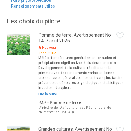
IRIIS phytoprotection
Renseignements utiles
Les choix du pilote
Pomme de terre, Avertissement No
14, 7 août 2026
Nouveau
07 août 2026
Météo : températures généralement chaudes et
précipitations significatives à plusieurs endroits.
Développement de la culture : récolte dans la
primeur avec des rendements variables, bonne
croissance en général pour les cultivars plus tardifs,
présence de désordres physiologiques et abiotiques.
Insectes : doryphore
Lire la suite
RAP - Pomme de terre
Ministère de l'Agriculture, des Pêcheries et de
l'Alimentation (MAPAQ)
Grandes cultures, Avertissement No