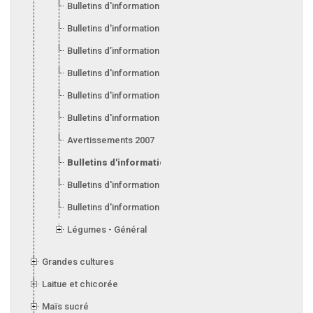
Bulletins d'information 2013
Bulletins d'information 2012
Bulletins d’information 2011
Bulletins d'information 2010
Bulletins d'information 2009
Bulletins d'information 2008
Avertissements 2007
Bulletins d'information 2007
Bulletins d'information 2006
Bulletins d'information 2005
Légumes - Général
Grandes cultures
Laitue et chicorée
Maïs sucré