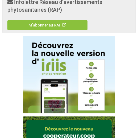
Infolettre Réseau d’avertissements
phytosanitaires (RAP)
M'abonner au RAP