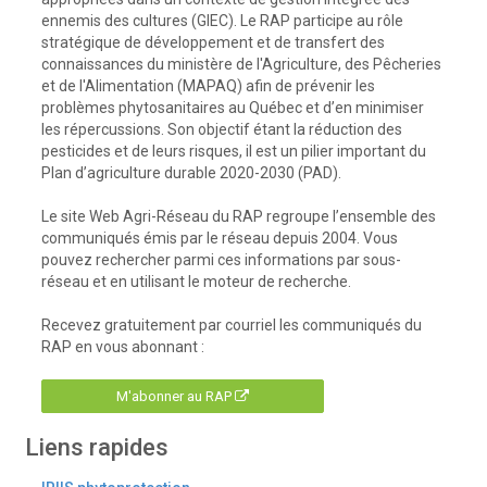
ennemis des cultures (GIEC). Le RAP participe au rôle
stratégique de développement et de transfert des
connaissances du ministère de l'Agriculture, des Pêcheries
et de l'Alimentation (MAPAQ) afin de prévenir les
problèmes phytosanitaires au Québec et d’en minimiser
les répercussions. Son objectif étant la réduction des
pesticides et de leurs risques, il est un pilier important du
Plan d’agriculture durable 2020-2030 (PAD).
Le site Web Agri-Réseau du RAP regroupe l’ensemble des
communiqués émis par le réseau depuis 2004. Vous
pouvez rechercher parmi ces informations par sous-
réseau et en utilisant le moteur de recherche.
Recevez gratuitement par courriel les communiqués du
RAP en vous abonnant :
M'abonner au RAP
Liens rapides