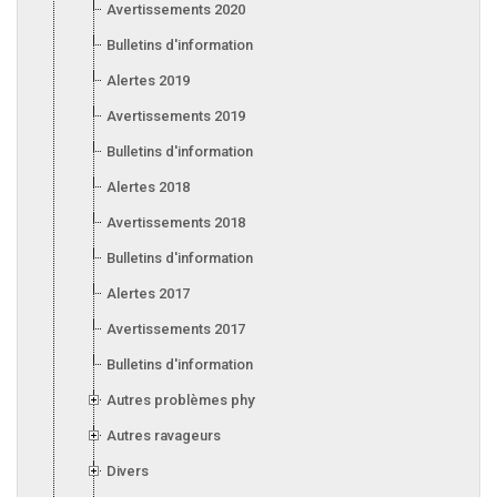
Avertissements 2020
Bulletins d'information 2020
Alertes 2019
Avertissements 2019
Bulletins d'information 2019
Alertes 2018
Avertissements 2018
Bulletins d'information 2018
Alertes 2017
Avertissements 2017
Bulletins d'information 2017
Autres problèmes phytosanitaires
Autres ravageurs
Divers