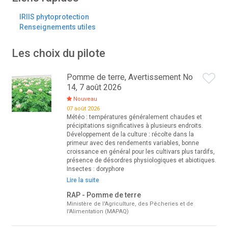
IRIIS phytoprotection
Renseignements utiles
Les choix du pilote
Pomme de terre, Avertissement No
14, 7 août 2026
Nouveau
07 août 2026
Météo : températures généralement chaudes et
précipitations significatives à plusieurs endroits.
Développement de la culture : récolte dans la
primeur avec des rendements variables, bonne
croissance en général pour les cultivars plus tardifs,
présence de désordres physiologiques et abiotiques.
Insectes : doryphore
Lire la suite
RAP - Pomme de terre
Ministère de l'Agriculture, des Pêcheries et de
l'Alimentation (MAPAQ)