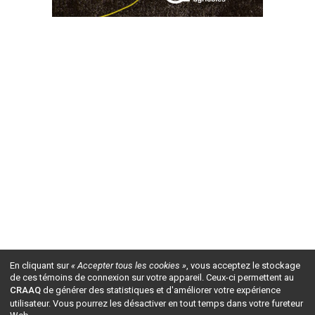
En cliquant sur
« Accepter tous les cookies »
, vous acceptez le stockage
de ces témoins de connexion sur votre appareil. Ceux-ci permettent au
CRAAQ
de générer des statistiques et d'améliorer votre expérience
utilisateur. Vous pourrez les désactiver en tout temps dans votre fureteur