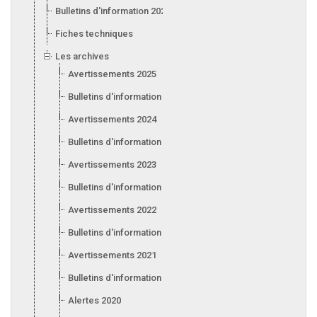
Bulletins d'information 2026
Fiches techniques
Les archives
Avertissements 2025
Bulletins d'information 2025
Avertissements 2024
Bulletins d'information 2024
Avertissements 2023
Bulletins d'information 2023
Avertissements 2022
Bulletins d'information 2022
Avertissements 2021
Bulletins d'information 2021
Alertes 2020