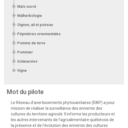
Maïs sucré
Malherbologie
Oignon, ail et poireau
Pépinières ornementales
Pomme de terre
Pommier
Solanacées
Vigne
Mot du pilote
Le Réseau d’avertissements phytosanitaires (RAP) a pour
mission de réaliser la surveillance des ennemis des
cultures du territoire agricole. Il informe les producteurs et
les autres intervenants de l’agroalimentaire québécois de
la présence et de l’évolution des ennemis des cultures