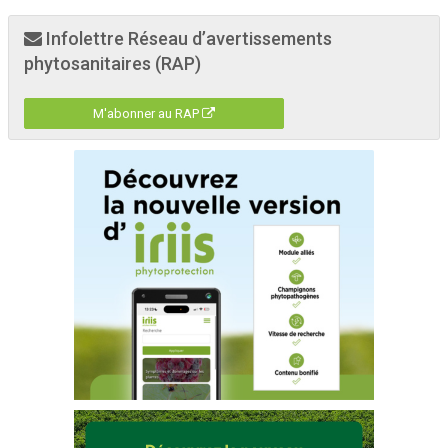
Infolettre Réseau d’avertissements
phytosanitaires (RAP)
M'abonner au RAP