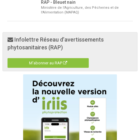
RAP - Bleuet nain
Ministère de l'Agriculture, des Pêcheries et de
l'Alimentation (MAPAQ)
Infolettre Réseau d’avertissements
phytosanitaires (RAP)
M'abonner au RAP