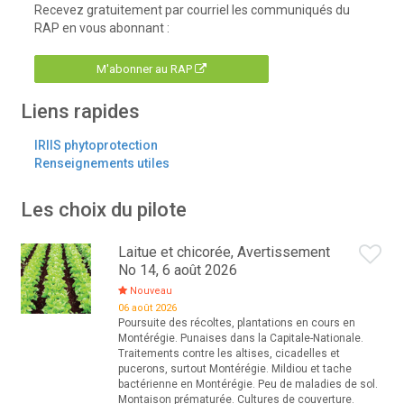
Recevez gratuitement par courriel les communiqués du
RAP en vous abonnant :
M'abonner au RAP
Liens rapides
IRIIS phytoprotection
Renseignements utiles
Les choix du pilote
Laitue et chicorée, Avertissement
No 14, 6 août 2026
Nouveau
06 août 2026
Poursuite des récoltes, plantations en cours en
Montérégie. Punaises dans la Capitale-Nationale.
Traitements contre les altises, cicadelles et
pucerons, surtout Montérégie. Mildiou et tache
bactérienne en Montérégie. Peu de maladies de sol.
Montaison prématurée. Cultures de couverture.