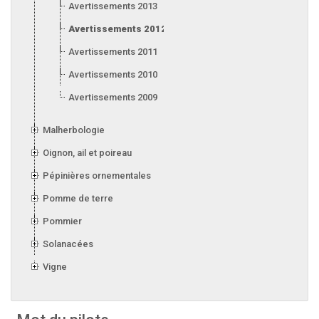
Avertissements 2013
Avertissements 2012
Avertissements 2011
Avertissements 2010
Avertissements 2009
Malherbologie
Oignon, ail et poireau
Pépinières ornementales
Pomme de terre
Pommier
Solanacées
Vigne