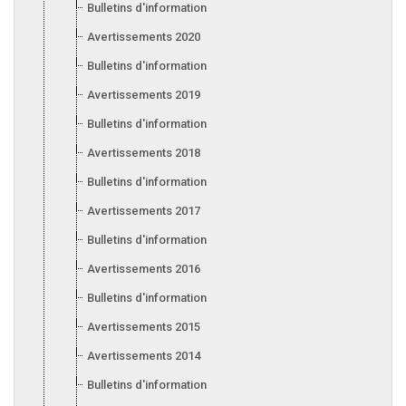
Bulletins d'information 2021
Avertissements 2020
Bulletins d'information 2020
Avertissements 2019
Bulletins d'information 2019
Avertissements 2018
Bulletins d'information 2018
Avertissements 2017
Bulletins d'information 2017
Avertissements 2016
Bulletins d'information 2016
Avertissements 2015
Avertissements 2014
Bulletins d'information 2014