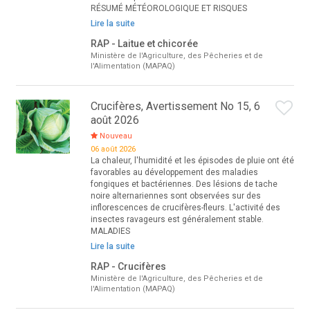
RÉSUMÉ MÉTÉOROLOGIQUE ET RISQUES
Lire la suite
RAP - Laitue et chicorée
Ministère de l'Agriculture, des Pêcheries et de
l'Alimentation (MAPAQ)
Crucifères, Avertissement No 15, 6
août 2026
Nouveau
06 août 2026
La chaleur, l'humidité et les épisodes de pluie ont été
favorables au développement des maladies
fongiques et bactériennes. Des lésions de tache
noire alternariennes sont observées sur des
inflorescences de crucifères-fleurs. L'activité des
insectes ravageurs est généralement stable.
MALADIES
Lire la suite
RAP - Crucifères
Ministère de l'Agriculture, des Pêcheries et de
l'Alimentation (MAPAQ)