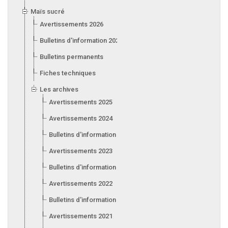
Maïs sucré
Avertissements 2026
Bulletins d'information 2026
Bulletins permanents
Fiches techniques
Les archives
Avertissements 2025
Avertissements 2024
Bulletins d'information 2024
Avertissements 2023
Bulletins d'information 2023
Avertissements 2022
Bulletins d'information 2022
Avertissements 2021