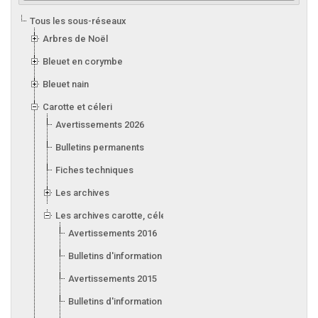
Tous les sous-réseaux
Arbres de Noël
Bleuet en corymbe
Bleuet nain
Carotte et céleri
Avertissements 2026
Bulletins permanents
Fiches techniques
Les archives
Les archives carotte, céleri, laitue, oignon, poireau et ail
Avertissements 2016
Bulletins d'information 2016
Avertissements 2015
Bulletins d'information 2015