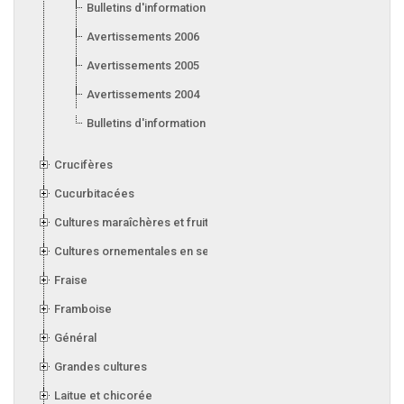
Bulletins d'information 2007
Avertissements 2006
Avertissements 2005
Avertissements 2004
Bulletins d'information 2004
Crucifères
Cucurbitacées
Cultures maraîchères et fruitières en serre
Cultures ornementales en serre
Fraise
Framboise
Général
Grandes cultures
Laitue et chicorée