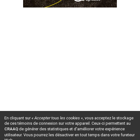
En cliquant sur
« Accepter tous les cookies »
, vous acceptez le stockage
de ces témoins de connexion sur votre appareil. Ceux-ci permettent au
CRAAQ
de générer des statistiques et d'améliorer votre expérience
utilisateur. Vous pourrez les désactiver en tout temps dans votre fureteur