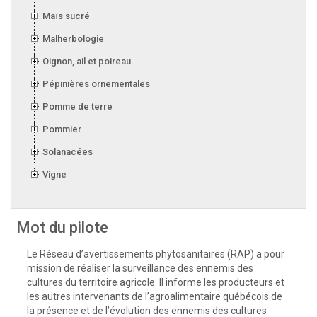
Maïs sucré
Malherbologie
Oignon, ail et poireau
Pépinières ornementales
Pomme de terre
Pommier
Solanacées
Vigne
Mot du pilote
Le Réseau d’avertissements phytosanitaires (RAP) a pour
mission de réaliser la surveillance des ennemis des
cultures du territoire agricole. Il informe les producteurs et
les autres intervenants de l’agroalimentaire québécois de
la présence et de l’évolution des ennemis des cultures