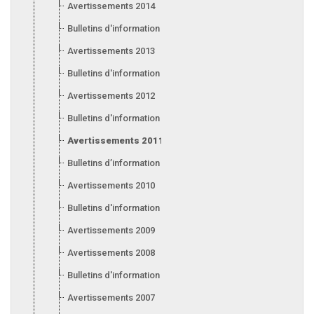
Avertissements 2014
Bulletins d'information 2014
Avertissements 2013
Bulletins d'information 2013
Avertissements 2012
Bulletins d'information 2012
Avertissements 2011
Bulletins d’information 2011
Avertissements 2010
Bulletins d'information 2010
Avertissements 2009
Avertissements 2008
Bulletins d'information 2008
Avertissements 2007