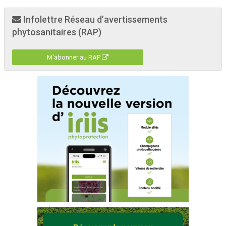
Infolettre Réseau d’avertissements
phytosanitaires (RAP)
M'abonner au RAP