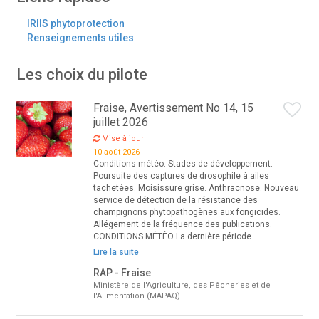
IRIIS phytoprotection
Renseignements utiles
Les choix du pilote
Fraise, Avertissement No 14, 15
juillet 2026
Mise à jour
10 août 2026
Conditions météo. Stades de développement.
Poursuite des captures de drosophile à ailes
tachetées. Moisissure grise. Anthracnose. Nouveau
service de détection de la résistance des
champignons phytopathogènes aux fongicides.
Allégement de la fréquence des publications.
CONDITIONS MÉTÉO La dernière période
Lire la suite
RAP - Fraise
Ministère de l'Agriculture, des Pêcheries et de
l'Alimentation (MAPAQ)